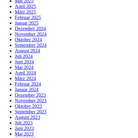
Mai 2025
April 2025
März 2025
Februar 2025
Januar 2025
Dezember 2024
November 2024
Oktober 2024
September 2024
August 2024
Juli 2024
Juni 2024
Mai 2024
April 2024
März 2024
Februar 2024
Januar 2024
Dezember 2023
November 2023
Oktober 2023
September 2023
August 2023
Juli 2023
Juni 2023
Mai 2023