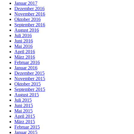
Januar 2017
Dezember 2016
November 2016
Oktober 2016
September 2016
August 2016
Juli 2016
Juni 2016
Mai 2016
April 2016
März 2016
Februar 2016
Januar 2016
Dezember 2015
November 2015
Oktober 2015
September 2015
August 2015
Juli 2015
Juni 2015
Mai 2015
April 2015
März 2015
Februar 2015
Januar 2015