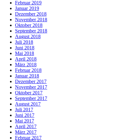
Februar 2019
Januar 2019
Dezember 2018
November 2018
Oktober 2018
September 2018
August 2018
Juli 2018
Juni 2018
Mai 2018
April 2018
März 2018
Februar 2018
Januar 2018
Dezember 2017
November 2017
Oktober 2017
September 2017
August 2017
Juli 2017
Juni 2017
Mai 2017
April 2017
März 2017
Februar 2017