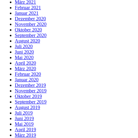
März 2021
Februar 2021
Januar 2021
Dezember 2020
November 2020
Oktober 2020
September 2020
August 2020
Juli 2020
Juni 2020
Mai 2020
April 2020
März 2020
Februar 2020
Januar 2020
Dezember 2019
November 2019
Oktober 2019
September 2019
August 2019
Juli 2019
Juni 2019
Mai 2019
April 2019
März 2019