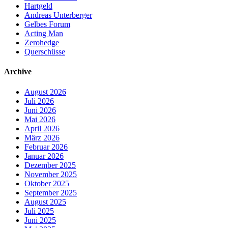
Hartgeld
Andreas Unterberger
Gelbes Forum
Acting Man
Zerohedge
Querschüsse
Archive
August 2026
Juli 2026
Juni 2026
Mai 2026
April 2026
März 2026
Februar 2026
Januar 2026
Dezember 2025
November 2025
Oktober 2025
September 2025
August 2025
Juli 2025
Juni 2025