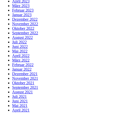
April 2023
März 2023
Februar 2023
Januar 2023
Dezember 2022
November 2022
Oktober 2022
September 2022
August 2022
Juli 2022
Juni 2022
Mai 2022
April 2022
März 2022
Februar 2022
Januar 2022
Dezember 2021
November 2021
Oktober 2021
September 2021
August 2021
Juli 2021
Juni 2021
Mai 2021
April 2021