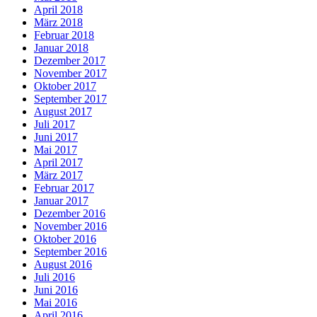
April 2018
März 2018
Februar 2018
Januar 2018
Dezember 2017
November 2017
Oktober 2017
September 2017
August 2017
Juli 2017
Juni 2017
Mai 2017
April 2017
März 2017
Februar 2017
Januar 2017
Dezember 2016
November 2016
Oktober 2016
September 2016
August 2016
Juli 2016
Juni 2016
Mai 2016
April 2016