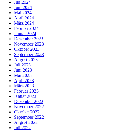
Juli 2024
Juni 2024
Mai 2024
April 2024
März 2024
Februar 2024
Januar 2024
Dezember 2023
November 2023
Oktober 2023
September 2023
August 2023
Juli 2023
Juni 2023
Mai 2023
April 2023
März 2023
Februar 2023
Januar 2023
Dezember 2022
November 2022
Oktober 2022
September 2022
August 2022
Juli 2022