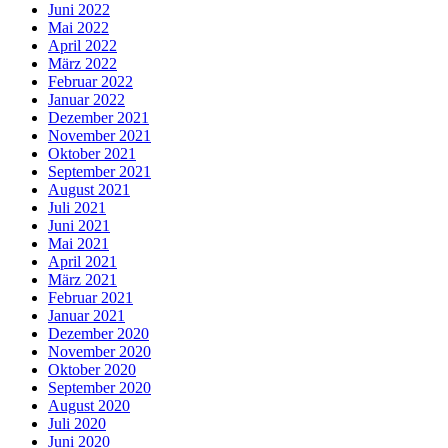
Juni 2022
Mai 2022
April 2022
März 2022
Februar 2022
Januar 2022
Dezember 2021
November 2021
Oktober 2021
September 2021
August 2021
Juli 2021
Juni 2021
Mai 2021
April 2021
März 2021
Februar 2021
Januar 2021
Dezember 2020
November 2020
Oktober 2020
September 2020
August 2020
Juli 2020
Juni 2020