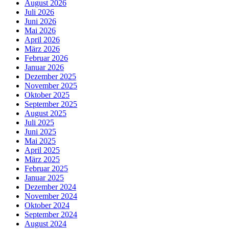
August 2026
Juli 2026
Juni 2026
Mai 2026
April 2026
März 2026
Februar 2026
Januar 2026
Dezember 2025
November 2025
Oktober 2025
September 2025
August 2025
Juli 2025
Juni 2025
Mai 2025
April 2025
März 2025
Februar 2025
Januar 2025
Dezember 2024
November 2024
Oktober 2024
September 2024
August 2024