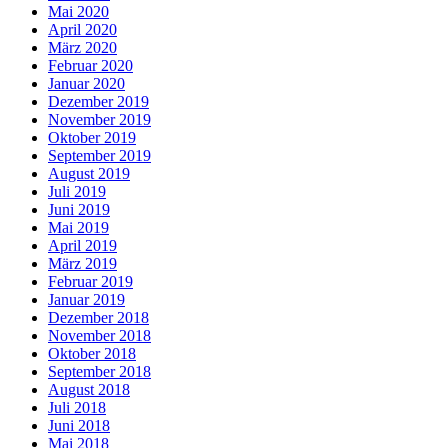
Mai 2020
April 2020
März 2020
Februar 2020
Januar 2020
Dezember 2019
November 2019
Oktober 2019
September 2019
August 2019
Juli 2019
Juni 2019
Mai 2019
April 2019
März 2019
Februar 2019
Januar 2019
Dezember 2018
November 2018
Oktober 2018
September 2018
August 2018
Juli 2018
Juni 2018
Mai 2018