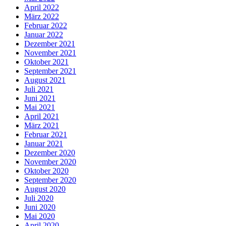
April 2022
März 2022
Februar 2022
Januar 2022
Dezember 2021
November 2021
Oktober 2021
September 2021
August 2021
Juli 2021
Juni 2021
Mai 2021
April 2021
März 2021
Februar 2021
Januar 2021
Dezember 2020
November 2020
Oktober 2020
September 2020
August 2020
Juli 2020
Juni 2020
Mai 2020
April 2020