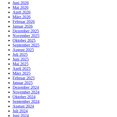
Juni 2026
Mai 2026
April 2026
März 2026
Februar 2026
Januar 2026
Dezember 2025
November 2025
Oktober 2025
September 2025
August 2025
Juli 2025
Juni 2025
Mai 2025
April 2025
März 2025
Februar 2025
Januar 2025
Dezember 2024
November 2024
Oktober 2024
September 2024
August 2024
Juli 2024
Juni 2024