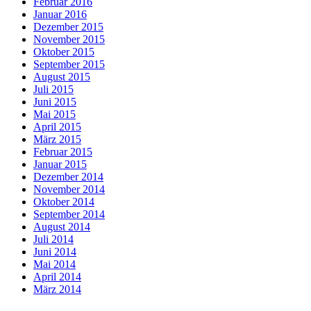
Februar 2016
Januar 2016
Dezember 2015
November 2015
Oktober 2015
September 2015
August 2015
Juli 2015
Juni 2015
Mai 2015
April 2015
März 2015
Februar 2015
Januar 2015
Dezember 2014
November 2014
Oktober 2014
September 2014
August 2014
Juli 2014
Juni 2014
Mai 2014
April 2014
März 2014