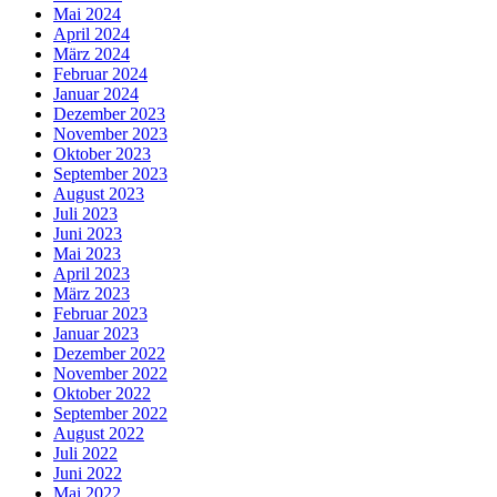
Mai 2024
April 2024
März 2024
Februar 2024
Januar 2024
Dezember 2023
November 2023
Oktober 2023
September 2023
August 2023
Juli 2023
Juni 2023
Mai 2023
April 2023
März 2023
Februar 2023
Januar 2023
Dezember 2022
November 2022
Oktober 2022
September 2022
August 2022
Juli 2022
Juni 2022
Mai 2022