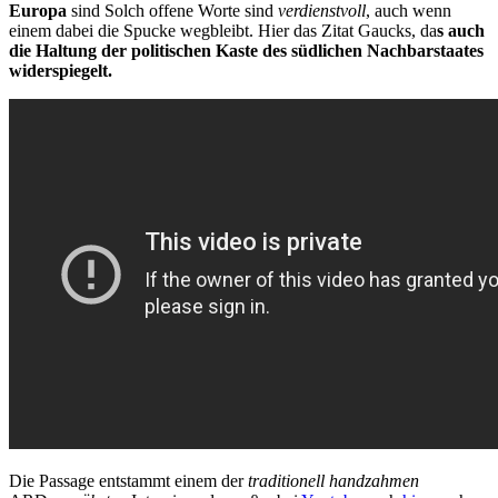
Europa
sind Solch offene Worte sind
verdienstvoll
, auch wenn
einem dabei die Spucke wegbleibt. Hier das Zitat Gaucks, da
s auch
die Haltung der politischen Kaste des südlichen Nachbarstaates
widerspiegelt.
Die Passage entstammt einem der
traditionell handzahmen