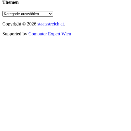
Themen
Copyright © 2026
staatsstreich.at
.
Supported by
Computer Expert Wien