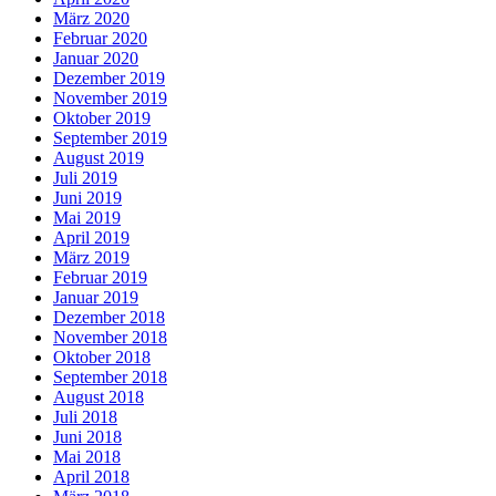
März 2020
Februar 2020
Januar 2020
Dezember 2019
November 2019
Oktober 2019
September 2019
August 2019
Juli 2019
Juni 2019
Mai 2019
April 2019
März 2019
Februar 2019
Januar 2019
Dezember 2018
November 2018
Oktober 2018
September 2018
August 2018
Juli 2018
Juni 2018
Mai 2018
April 2018