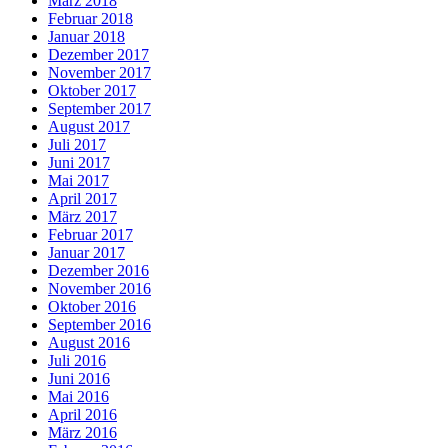
März 2018
Februar 2018
Januar 2018
Dezember 2017
November 2017
Oktober 2017
September 2017
August 2017
Juli 2017
Juni 2017
Mai 2017
April 2017
März 2017
Februar 2017
Januar 2017
Dezember 2016
November 2016
Oktober 2016
September 2016
August 2016
Juli 2016
Juni 2016
Mai 2016
April 2016
März 2016