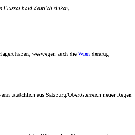
Flusses bald deutlich sinken,
erlagert haben, weswegen auch die
Wien
derartig
enn tatsächlich aus Salzburg/Oberösterreich neuer Regen