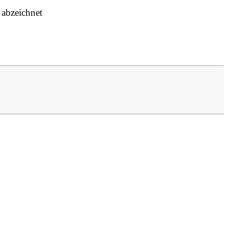
 abzeichnet