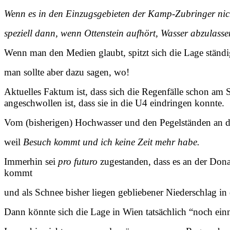
Wenn es in den Einzugsgebieten der Kamp-Zubringer nicht
speziell dann, wenn Ottenstein aufhört, Wasser abzulasse
Wenn man den Medien glaubt, spitzt sich die Lage ständi
man sollte aber dazu sagen, wo!
Aktuelles Faktum ist, dass sich die Regenfälle schon am
angeschwollen ist, dass sie in die U4 eindringen konnte.
Vom (bisherigen) Hochwasser und den Pegelständen an der
weil
Besuch kommt und ich keine Zeit mehr habe.
Immerhin sei
pro futuro
zugestanden, dass es an der Dona
kommt
und als Schnee bisher liegen gebliebener Niederschlag in 
Dann könnte sich die Lage in Wien tatsächlich “noch ein