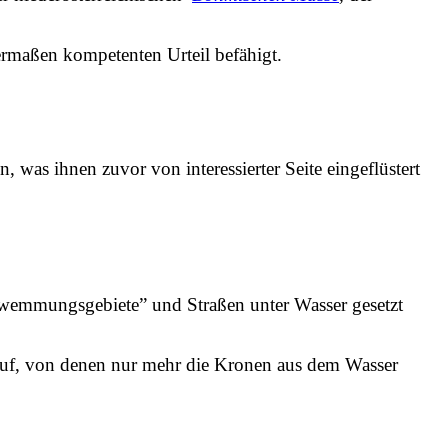
ermaßen kompetenten Urteil befähigt.
, was ihnen zuvor von interessierter Seite eingeflüstert
hwemmungsgebiete” und Straßen unter Wasser gesetzt
 auf, von denen nur mehr die Kronen aus dem Wasser