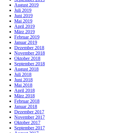
August 2019
Juli 2019
Juni 2019
Mai 2019
April 2019
März 2019
Februar 2019
Januar 2019
Dezember 2018
November 2018
Oktober 2018
September 2018
August 2018
Juli 2018
Juni 2018
Mai 2018
April 2018
März 2018
Februar 2018
Januar 2018
Dezember 2017
November 2017
Oktober 2017
September 2017