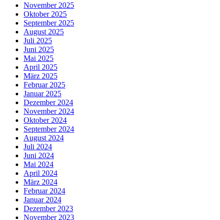
November 2025
Oktober 2025
September 2025
August 2025
Juli 2025
Juni 2025
Mai 2025
April 2025
März 2025
Februar 2025
Januar 2025
Dezember 2024
November 2024
Oktober 2024
September 2024
August 2024
Juli 2024
Juni 2024
Mai 2024
April 2024
März 2024
Februar 2024
Januar 2024
Dezember 2023
November 2023