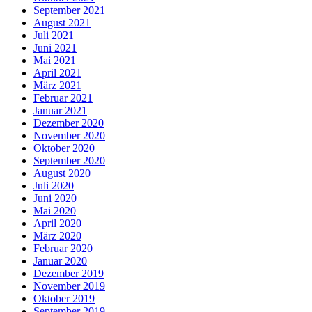
September 2021
August 2021
Juli 2021
Juni 2021
Mai 2021
April 2021
März 2021
Februar 2021
Januar 2021
Dezember 2020
November 2020
Oktober 2020
September 2020
August 2020
Juli 2020
Juni 2020
Mai 2020
April 2020
März 2020
Februar 2020
Januar 2020
Dezember 2019
November 2019
Oktober 2019
September 2019