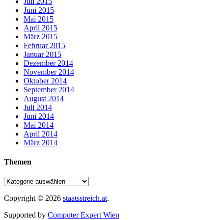
Juli 2015
Juni 2015
Mai 2015
April 2015
März 2015
Februar 2015
Januar 2015
Dezember 2014
November 2014
Oktober 2014
September 2014
August 2014
Juli 2014
Juni 2014
Mai 2014
April 2014
März 2014
Themen
Copyright © 2026
staatsstreich.at
.
Supported by
Computer Expert Wien