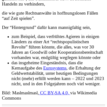
Handeln zu verhindern,
die wie gute Rechtsanwälte in hoffnungslosen Fällen
“auf Zeit spielen”.
Der “Hintergrund” dafür kann mannigfaltig sein,
zum Beispiel, dass verfrühtes Agieren in einigen
Ländern zu einer Art “rechtspopulistischen
Revolte” führen könnte, die alles, was vor 30
Jahren an Goodwill oder Kooperationsbereitschaft
vorhanden war, endgültig wegfegen könnte oder
das insgeheime Eingeständnis, dass die
Kernaufgabe des
Eurosystems
, die Erhaltung der
Geldwertstabilität, unter heutigen Bedingungen
nicht (mehr) erfüllt werden kann – 2022 und 2023
nicht, und in den Folgejahren noch viel weniger.
Bild: Maslmaslmasl,
CC BY-SA 4.0,
via Wikimedia
Commons