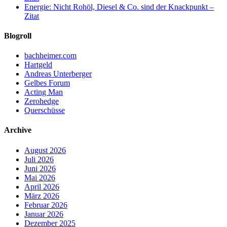
Energie: Nicht Rohöl, Diesel & Co. sind der Knackpunkt –
Zitat
Blogroll
bachheimer.com
Hartgeld
Andreas Unterberger
Gelbes Forum
Acting Man
Zerohedge
Querschüsse
Archive
August 2026
Juli 2026
Juni 2026
Mai 2026
April 2026
März 2026
Februar 2026
Januar 2026
Dezember 2025