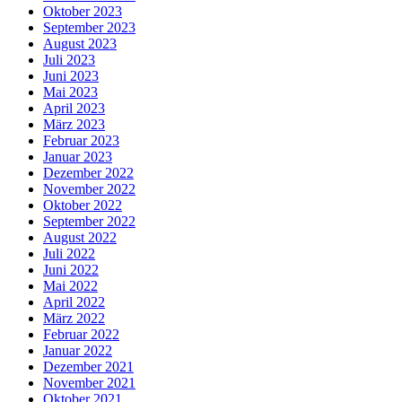
Oktober 2023
September 2023
August 2023
Juli 2023
Juni 2023
Mai 2023
April 2023
März 2023
Februar 2023
Januar 2023
Dezember 2022
November 2022
Oktober 2022
September 2022
August 2022
Juli 2022
Juni 2022
Mai 2022
April 2022
März 2022
Februar 2022
Januar 2022
Dezember 2021
November 2021
Oktober 2021