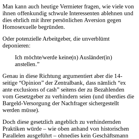
Man kann auch heutige Vermieter fragen, wie viele von
ihnen offenkundig schwule Interessenten ablehnen und
dies ehrlich mit ihrer persönlichen Aversion gegen
Homosexuelle begründen.
Oder potenzielle Arbeitgeber, die unverblümt
deponieren:
Ich möchte/werde keine(n) Ausländer(in)
anstellen.”
Genau in diese Richtung argumentiert aber die 14-
seitige “Opinion” der Zentralbank, dass nämlich “ex
ante exclusions of cash” seitens der zu Bezahlenden
vom Gesetzgeber zu verhindern seien (und überdies die
Bargeld-Versorgung der Nachfrager sichergestellt
werden müsse).
Doch diese gesetzlich angeblich zu verhindernden
Praktiken würde – wie oben anhand von historischen
Parallelen ausgeführt – ohnedies kein Geschäftsmann