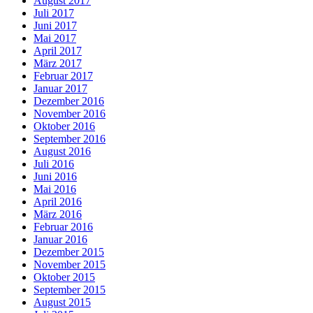
August 2017
Juli 2017
Juni 2017
Mai 2017
April 2017
März 2017
Februar 2017
Januar 2017
Dezember 2016
November 2016
Oktober 2016
September 2016
August 2016
Juli 2016
Juni 2016
Mai 2016
April 2016
März 2016
Februar 2016
Januar 2016
Dezember 2015
November 2015
Oktober 2015
September 2015
August 2015