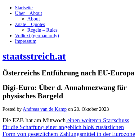
Startseite
Über – About
About
Zitate – Quotes
Regeln – Rules
Volltext (german only)
Impressum
staatsstreich.at
Österreichs Entführung nach EU-Europa
Digi-Euro: Über d. Annahmezwang für
physisches Bargeld
Posted by
Andreas van de Kamp
on
20. Oktober 2023
Die EZB hat am Mittwoch
einen weiteren Startschuss
für die Schaffung einer angeblich bloß zusätzlichen
Form von gesetzlichem Zahlungsmittel in der Eurozone