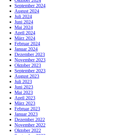
Oktober 2024
September 2024
August 2024
Juli 2024
Juni 2024
Mai 2024
April 2024
März 2024
Februar 2024
Januar 2024
Dezember 2023
November 2023
Oktober 2023
September 2023
August 2023
Juli 2023
Juni 2023
Mai 2023
April 2023
März 2023
Februar 2023
Januar 2023
Dezember 2022
November 2022
Oktober 2022