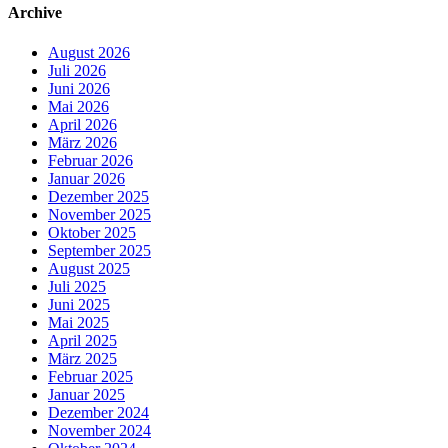
Archive
August 2026
Juli 2026
Juni 2026
Mai 2026
April 2026
März 2026
Februar 2026
Januar 2026
Dezember 2025
November 2025
Oktober 2025
September 2025
August 2025
Juli 2025
Juni 2025
Mai 2025
April 2025
März 2025
Februar 2025
Januar 2025
Dezember 2024
November 2024