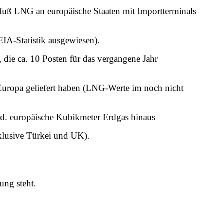
ikfuß LNG an europäische Staaten mit Importterminals
IA-Statistik ausgewiesen).
, die ca. 10 Posten für das vergangene Jahr
uropa geliefert haben (LNG-Werte im noch nicht
d. europäische Kubikmeter Erdgas hinaus
klusive Türkei und UK).
ung steht.