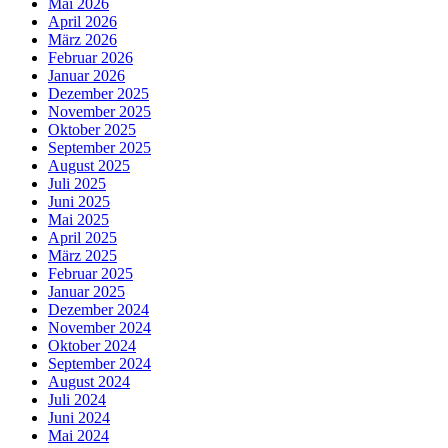
Mai 2026
April 2026
März 2026
Februar 2026
Januar 2026
Dezember 2025
November 2025
Oktober 2025
September 2025
August 2025
Juli 2025
Juni 2025
Mai 2025
April 2025
März 2025
Februar 2025
Januar 2025
Dezember 2024
November 2024
Oktober 2024
September 2024
August 2024
Juli 2024
Juni 2024
Mai 2024