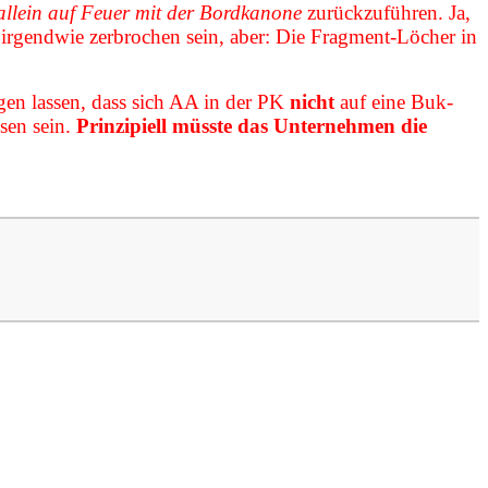
llein auf Feuer mit der Bordkanone
zurückzuführen. Ja,
 irgendwie zerbrochen sein, aber: Die Fragment-Löcher in
gen lassen, dass sich AA in der PK
nicht
auf eine Buk-
sen sein.
Prinzipiell müsste das Unternehmen die