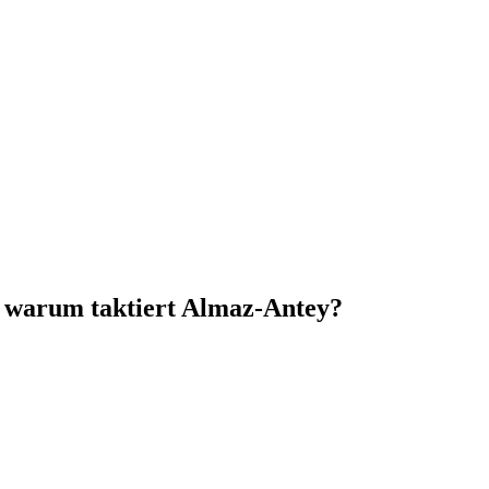
, warum taktiert Almaz-Antey?