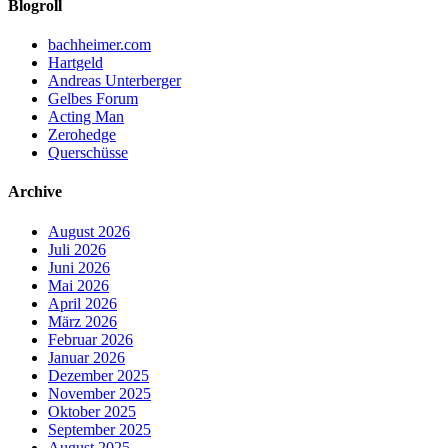
Blogroll
bachheimer.com
Hartgeld
Andreas Unterberger
Gelbes Forum
Acting Man
Zerohedge
Querschüsse
Archive
August 2026
Juli 2026
Juni 2026
Mai 2026
April 2026
März 2026
Februar 2026
Januar 2026
Dezember 2025
November 2025
Oktober 2025
September 2025
August 2025