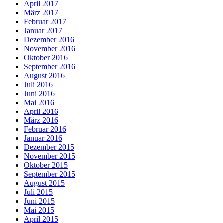
April 2017
März 2017
Februar 2017
Januar 2017
Dezember 2016
November 2016
Oktober 2016
September 2016
August 2016
Juli 2016
Juni 2016
Mai 2016
April 2016
März 2016
Februar 2016
Januar 2016
Dezember 2015
November 2015
Oktober 2015
September 2015
August 2015
Juli 2015
Juni 2015
Mai 2015
April 2015