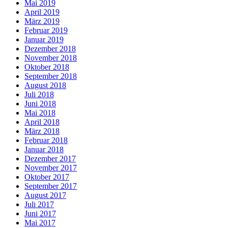
Mai 2019
April 2019
März 2019
Februar 2019
Januar 2019
Dezember 2018
November 2018
Oktober 2018
September 2018
August 2018
Juli 2018
Juni 2018
Mai 2018
April 2018
März 2018
Februar 2018
Januar 2018
Dezember 2017
November 2017
Oktober 2017
September 2017
August 2017
Juli 2017
Juni 2017
Mai 2017