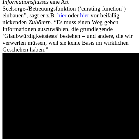
Informationsflusses
eine Art
Seelsorge-/Betreuungsfunktion (‘curating function’)
einbauen”, sagt er z.B.
hier
oder
hier
vor beifällig
nickenden
Zuhörern
. “Es muss einen Weg geben
Informationen auszuwählen, die grundlegende
‘Glaubwürdigkeitstests’ bestehen – und andere, die wir
verwerfen müssen, weil sie keine Basis im wirklichen
Geschehen haben.”