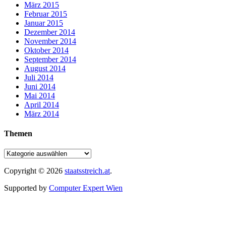
März 2015
Februar 2015
Januar 2015
Dezember 2014
November 2014
Oktober 2014
September 2014
August 2014
Juli 2014
Juni 2014
Mai 2014
April 2014
März 2014
Themen
Copyright © 2026
staatsstreich.at
.
Supported by
Computer Expert Wien