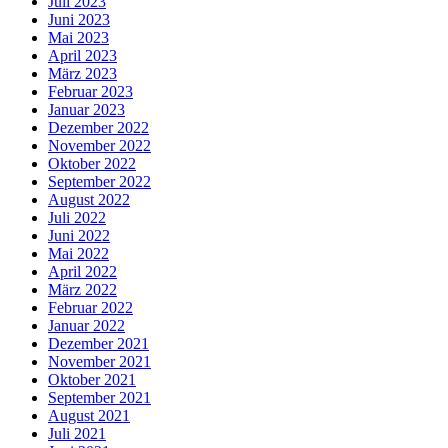
Juli 2023
Juni 2023
Mai 2023
April 2023
März 2023
Februar 2023
Januar 2023
Dezember 2022
November 2022
Oktober 2022
September 2022
August 2022
Juli 2022
Juni 2022
Mai 2022
April 2022
März 2022
Februar 2022
Januar 2022
Dezember 2021
November 2021
Oktober 2021
September 2021
August 2021
Juli 2021