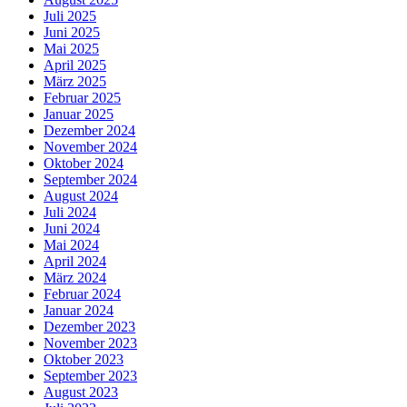
Juli 2025
Juni 2025
Mai 2025
April 2025
März 2025
Februar 2025
Januar 2025
Dezember 2024
November 2024
Oktober 2024
September 2024
August 2024
Juli 2024
Juni 2024
Mai 2024
April 2024
März 2024
Februar 2024
Januar 2024
Dezember 2023
November 2023
Oktober 2023
September 2023
August 2023