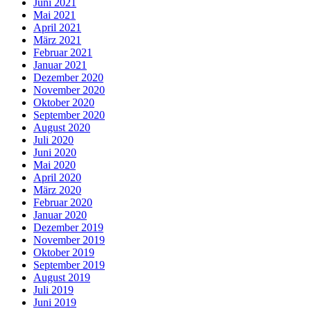
Juni 2021
Mai 2021
April 2021
März 2021
Februar 2021
Januar 2021
Dezember 2020
November 2020
Oktober 2020
September 2020
August 2020
Juli 2020
Juni 2020
Mai 2020
April 2020
März 2020
Februar 2020
Januar 2020
Dezember 2019
November 2019
Oktober 2019
September 2019
August 2019
Juli 2019
Juni 2019