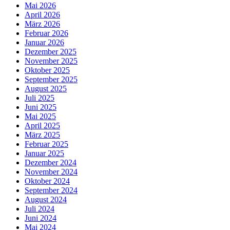
Mai 2026
April 2026
März 2026
Februar 2026
Januar 2026
Dezember 2025
November 2025
Oktober 2025
September 2025
August 2025
Juli 2025
Juni 2025
Mai 2025
April 2025
März 2025
Februar 2025
Januar 2025
Dezember 2024
November 2024
Oktober 2024
September 2024
August 2024
Juli 2024
Juni 2024
Mai 2024