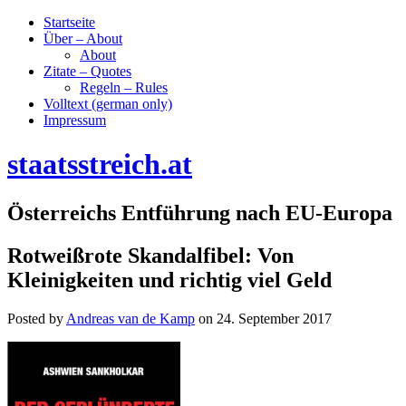
Startseite
Über – About
About
Zitate – Quotes
Regeln – Rules
Volltext (german only)
Impressum
staatsstreich.at
Österreichs Entführung nach EU-Europa
Rotweißrote Skandalfibel: Von
Kleinigkeiten und richtig viel Geld
Posted by
Andreas van de Kamp
on
24. September 2017