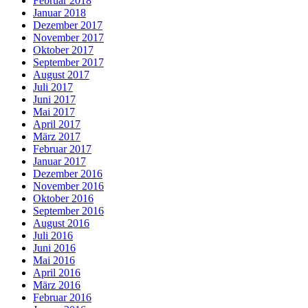
Februar 2018
Januar 2018
Dezember 2017
November 2017
Oktober 2017
September 2017
August 2017
Juli 2017
Juni 2017
Mai 2017
April 2017
März 2017
Februar 2017
Januar 2017
Dezember 2016
November 2016
Oktober 2016
September 2016
August 2016
Juli 2016
Juni 2016
Mai 2016
April 2016
März 2016
Februar 2016