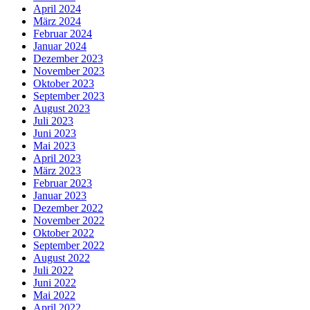
April 2024
März 2024
Februar 2024
Januar 2024
Dezember 2023
November 2023
Oktober 2023
September 2023
August 2023
Juli 2023
Juni 2023
Mai 2023
April 2023
März 2023
Februar 2023
Januar 2023
Dezember 2022
November 2022
Oktober 2022
September 2022
August 2022
Juli 2022
Juni 2022
Mai 2022
April 2022