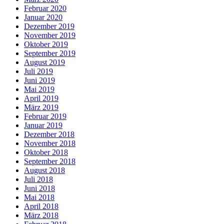
Februar 2020
Januar 2020
Dezember 2019
November 2019
Oktober 2019
September 2019
August 2019
Juli 2019
Juni 2019
Mai 2019
April 2019
März 2019
Februar 2019
Januar 2019
Dezember 2018
November 2018
Oktober 2018
September 2018
August 2018
Juli 2018
Juni 2018
Mai 2018
April 2018
März 2018