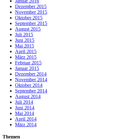
Januar 2016
Dezember 2015
November 2015
Oktober 2015
September 2015
August 2015
Juli 2015
Juni 2015
Mai 2015
April 2015
März 2015
Februar 2015
Januar 2015
Dezember 2014
November 2014
Oktober 2014
September 2014
August 2014
Juli 2014
Juni 2014
Mai 2014
April 2014
März 2014
Themen