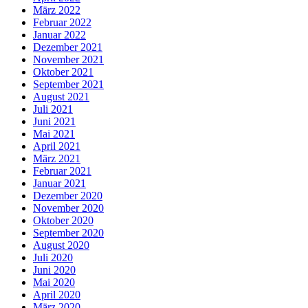
März 2022
Februar 2022
Januar 2022
Dezember 2021
November 2021
Oktober 2021
September 2021
August 2021
Juli 2021
Juni 2021
Mai 2021
April 2021
März 2021
Februar 2021
Januar 2021
Dezember 2020
November 2020
Oktober 2020
September 2020
August 2020
Juli 2020
Juni 2020
Mai 2020
April 2020
März 2020