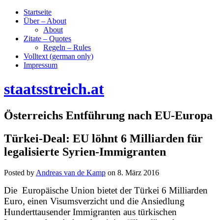
Startseite
Über – About
About
Zitate – Quotes
Regeln – Rules
Volltext (german only)
Impressum
staatsstreich.at
Österreichs Entführung nach EU-Europa
Türkei-Deal: EU löhnt 6 Milliarden für
legalisierte Syrien-Immigranten
Posted by
Andreas van de Kamp
on
8. März 2016
Die Europäische Union bietet der Türkei 6 Milliarden
Euro, einen Visumsverzicht und die Ansiedlung
Hunderttausender Immigranten aus türkischen