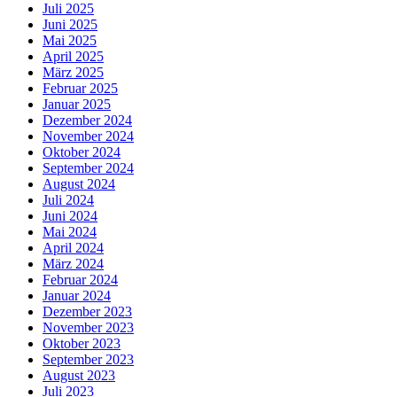
Juli 2025
Juni 2025
Mai 2025
April 2025
März 2025
Februar 2025
Januar 2025
Dezember 2024
November 2024
Oktober 2024
September 2024
August 2024
Juli 2024
Juni 2024
Mai 2024
April 2024
März 2024
Februar 2024
Januar 2024
Dezember 2023
November 2023
Oktober 2023
September 2023
August 2023
Juli 2023