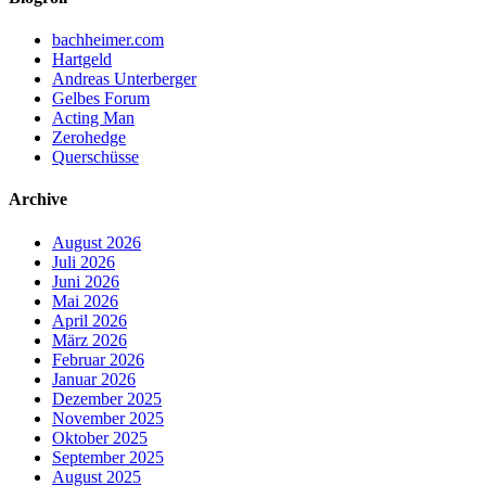
bachheimer.com
Hartgeld
Andreas Unterberger
Gelbes Forum
Acting Man
Zerohedge
Querschüsse
Archive
August 2026
Juli 2026
Juni 2026
Mai 2026
April 2026
März 2026
Februar 2026
Januar 2026
Dezember 2025
November 2025
Oktober 2025
September 2025
August 2025