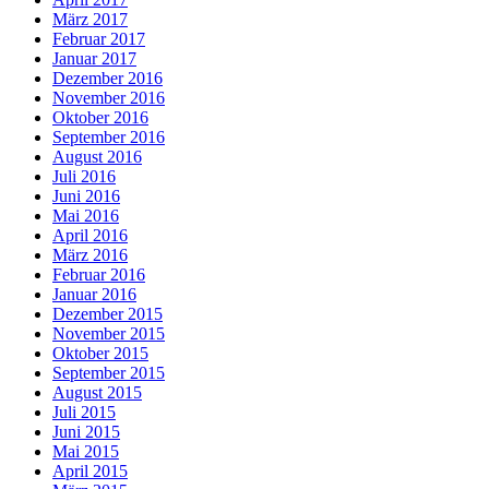
März 2017
Februar 2017
Januar 2017
Dezember 2016
November 2016
Oktober 2016
September 2016
August 2016
Juli 2016
Juni 2016
Mai 2016
April 2016
März 2016
Februar 2016
Januar 2016
Dezember 2015
November 2015
Oktober 2015
September 2015
August 2015
Juli 2015
Juni 2015
Mai 2015
April 2015