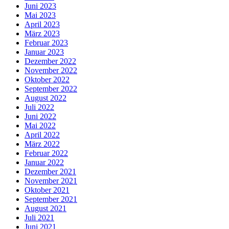
Juni 2023
Mai 2023
April 2023
März 2023
Februar 2023
Januar 2023
Dezember 2022
November 2022
Oktober 2022
September 2022
August 2022
Juli 2022
Juni 2022
Mai 2022
April 2022
März 2022
Februar 2022
Januar 2022
Dezember 2021
November 2021
Oktober 2021
September 2021
August 2021
Juli 2021
Juni 2021