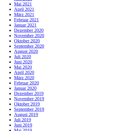
Mai 2021
April 2021
März 2021
Februar 2021
Januar 2021
Dezember 2020
November 2020
Oktober 2020
September 2020
August 2020
Juli 2020
Juni 2020
Mai 2020
April 2020
März 2020
Februar 2020
Januar 2020
Dezember 2019
November 2019
Oktober 2019
September 2019
August 2019
Juli 2019
Juni 2019
Mai 2019