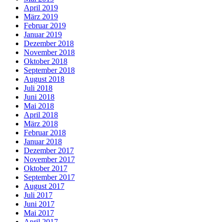
April 2019
März 2019
Februar 2019
Januar 2019
Dezember 2018
November 2018
Oktober 2018
September 2018
August 2018
Juli 2018
Juni 2018
Mai 2018
April 2018
März 2018
Februar 2018
Januar 2018
Dezember 2017
November 2017
Oktober 2017
September 2017
August 2017
Juli 2017
Juni 2017
Mai 2017
April 2017