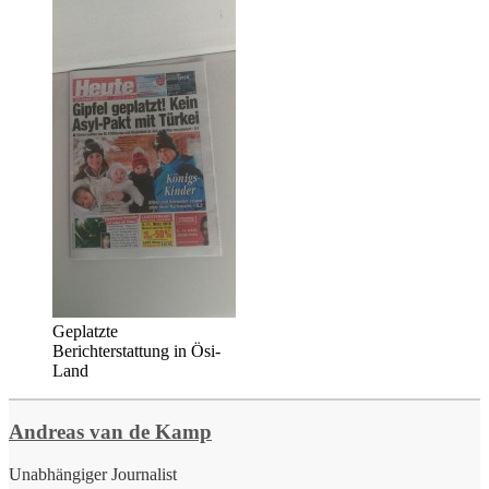
Geplatzte
Berichterstattung in Ösi-
Land
Andreas van de Kamp
Unabhängiger Journalist