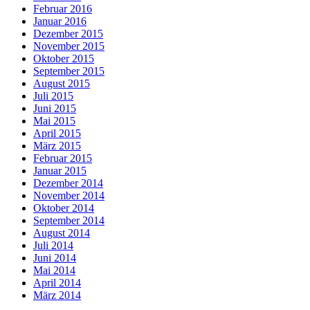
Februar 2016
Januar 2016
Dezember 2015
November 2015
Oktober 2015
September 2015
August 2015
Juli 2015
Juni 2015
Mai 2015
April 2015
März 2015
Februar 2015
Januar 2015
Dezember 2014
November 2014
Oktober 2014
September 2014
August 2014
Juli 2014
Juni 2014
Mai 2014
April 2014
März 2014