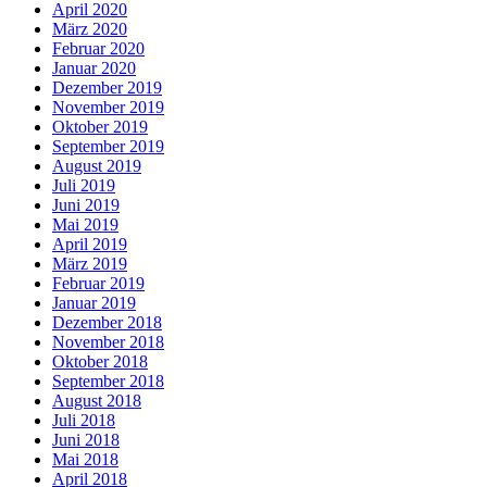
April 2020
März 2020
Februar 2020
Januar 2020
Dezember 2019
November 2019
Oktober 2019
September 2019
August 2019
Juli 2019
Juni 2019
Mai 2019
April 2019
März 2019
Februar 2019
Januar 2019
Dezember 2018
November 2018
Oktober 2018
September 2018
August 2018
Juli 2018
Juni 2018
Mai 2018
April 2018