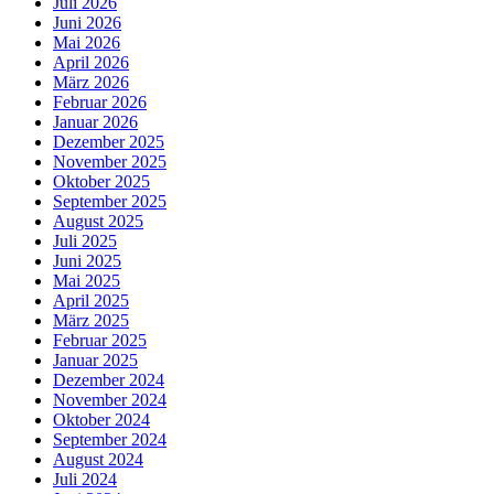
Juli 2026
Juni 2026
Mai 2026
April 2026
März 2026
Februar 2026
Januar 2026
Dezember 2025
November 2025
Oktober 2025
September 2025
August 2025
Juli 2025
Juni 2025
Mai 2025
April 2025
März 2025
Februar 2025
Januar 2025
Dezember 2024
November 2024
Oktober 2024
September 2024
August 2024
Juli 2024