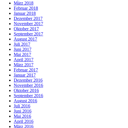
März 2018
Februar 2018
Januar 2018
Dezember 2017
November 2017
Oktober 2017
September 2017
August 2017
Juli 2017
Juni 2017
Mai 2017
April 2017
März 2017
Februar 2017
Januar 2017
Dezember 2016
November 2016
Oktober 2016
September 2016
August 2016
Juli 2016
Juni 2016
Mai 2016
April 2016
März 2016