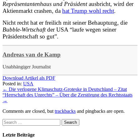
Repräsentantenhaus und Präsident
ausbricht, wird der
Aktienmarkt crashen
, da
hat Trump wohl recht
.
Nicht recht hat er freilich mit seiner Behauptung, die
Bubble-Wirtschaft
der USA “laufe wegen seiner
Präsidentschaft so gut”.
Andreas van de Kamp
Unabhängiger Journalist
Download Artikel als PDF
Posted in:
USA
←
Die verlogene Klimaschutz-Groteske in Deutschland – Zitat
“Herrschaft des Unrechts” – Über die Zerstörung des Rechtsstaats
→
Comments are closed, but
trackbacks
and pingbacks are open.
Letzte Beiträge