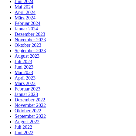
Juni 2024
Mai 2024
April 2024
März 2024
Februar 2024
Januar 2024
Dezember 2023
November 2023
Oktober 2023
September 2023
August 2023
Juli 2023
Juni 2023
Mai 2023
April 2023
März 2023
Februar 2023
Januar 2023
Dezember 2022
November 2022
Oktober 2022
September 2022
August 2022
Juli 2022
Juni 2022