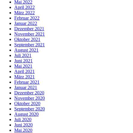
Mai 2022
April 2022
März 2022
Februar 2022
Januar 2022
Dezember 2021
November 2021
Oktober 2021
September 2021
August 2021
Juli 2021
Juni 2021
Mai 2021
April 2021
März 2021
Februar 2021
Januar 2021
Dezember 2020
November 2020
Oktober 2020
September 2020
August 2020
Juli 2020
Juni 2020
Mai 2020