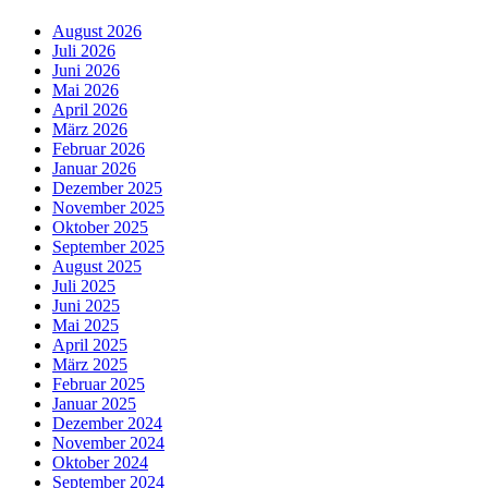
August 2026
Juli 2026
Juni 2026
Mai 2026
April 2026
März 2026
Februar 2026
Januar 2026
Dezember 2025
November 2025
Oktober 2025
September 2025
August 2025
Juli 2025
Juni 2025
Mai 2025
April 2025
März 2025
Februar 2025
Januar 2025
Dezember 2024
November 2024
Oktober 2024
September 2024