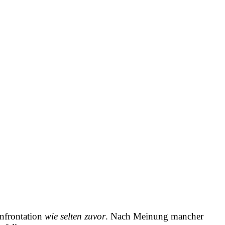
onfrontation
wie selten zuvor
. Nach Meinung mancher