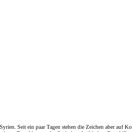
n Syrien. Seit ein paar Tagen stehen die Zeichen aber auf K