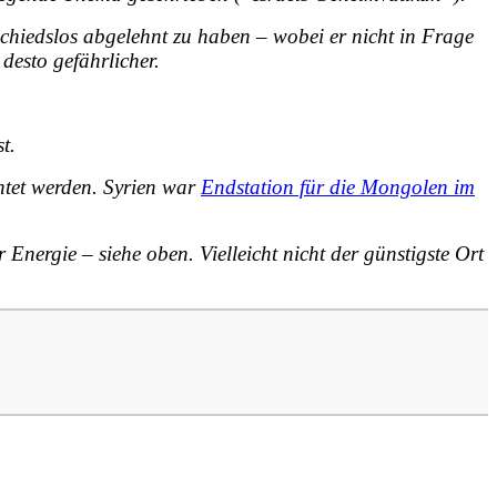
chiedslos abgelehnt
zu haben – wobei er nicht in Frage
desto gefährlicher.
t.
tet werden. Syrien war
Endstation für die Mongolen im
r Energie
– siehe oben.
Vielleicht nicht der günstigste Ort