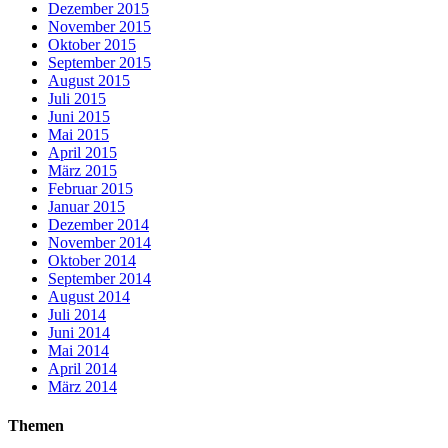
Dezember 2015
November 2015
Oktober 2015
September 2015
August 2015
Juli 2015
Juni 2015
Mai 2015
April 2015
März 2015
Februar 2015
Januar 2015
Dezember 2014
November 2014
Oktober 2014
September 2014
August 2014
Juli 2014
Juni 2014
Mai 2014
April 2014
März 2014
Themen