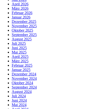
April 2026
März 2026
Februar 2026
Januar 2026
Dezember 2025
November 2025
Oktober 2025
September 2025
August 2025
Juli 2025
Juni 2025
Mai 2025
April 2025
März 2025
Februar 2025
Januar 2025
Dezember 2024
November 2024
Oktober 2024
September 2024
August 2024
Juli 2024
Juni 2024
Mai 2024