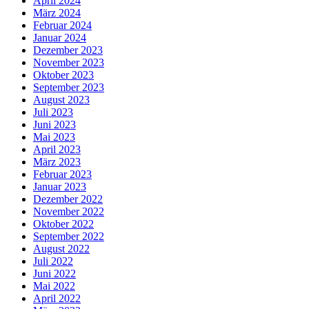
April 2024
März 2024
Februar 2024
Januar 2024
Dezember 2023
November 2023
Oktober 2023
September 2023
August 2023
Juli 2023
Juni 2023
Mai 2023
April 2023
März 2023
Februar 2023
Januar 2023
Dezember 2022
November 2022
Oktober 2022
September 2022
August 2022
Juli 2022
Juni 2022
Mai 2022
April 2022