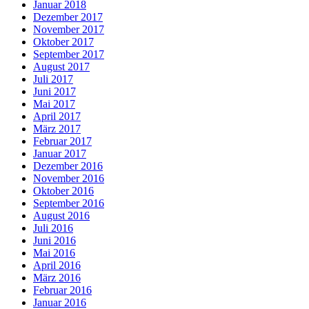
Januar 2018
Dezember 2017
November 2017
Oktober 2017
September 2017
August 2017
Juli 2017
Juni 2017
Mai 2017
April 2017
März 2017
Februar 2017
Januar 2017
Dezember 2016
November 2016
Oktober 2016
September 2016
August 2016
Juli 2016
Juni 2016
Mai 2016
April 2016
März 2016
Februar 2016
Januar 2016