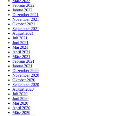
März 2022
Februar 2022
Januar 2022
Dezember 2021
November 2021
Oktober 2021
September 2021
August 2021
Juli 2021
Juni 2021
Mai 2021
April 2021
März 2021
Februar 2021
Januar 2021
Dezember 2020
November 2020
Oktober 2020
September 2020
August 2020
Juli 2020
Juni 2020
Mai 2020
April 2020
März 2020