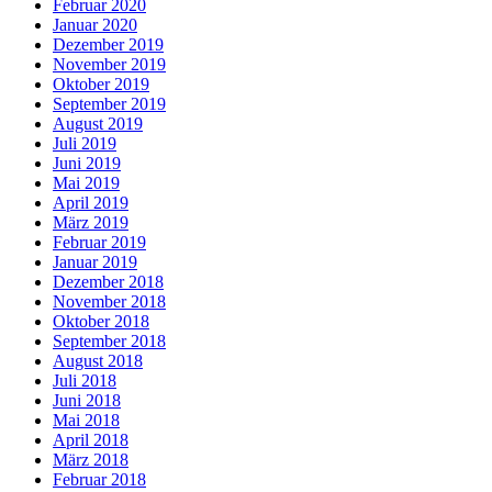
Februar 2020
Januar 2020
Dezember 2019
November 2019
Oktober 2019
September 2019
August 2019
Juli 2019
Juni 2019
Mai 2019
April 2019
März 2019
Februar 2019
Januar 2019
Dezember 2018
November 2018
Oktober 2018
September 2018
August 2018
Juli 2018
Juni 2018
Mai 2018
April 2018
März 2018
Februar 2018