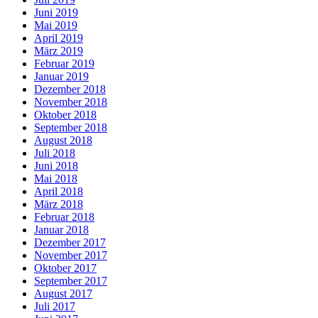
Juni 2019
Mai 2019
April 2019
März 2019
Februar 2019
Januar 2019
Dezember 2018
November 2018
Oktober 2018
September 2018
August 2018
Juli 2018
Juni 2018
Mai 2018
April 2018
März 2018
Februar 2018
Januar 2018
Dezember 2017
November 2017
Oktober 2017
September 2017
August 2017
Juli 2017