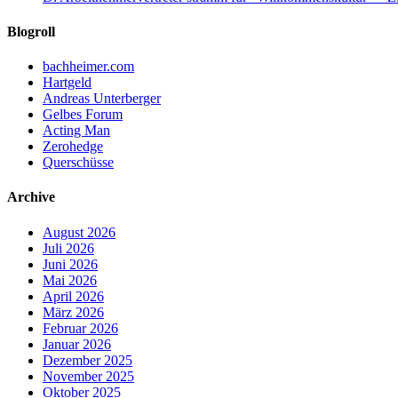
Blogroll
bachheimer.com
Hartgeld
Andreas Unterberger
Gelbes Forum
Acting Man
Zerohedge
Querschüsse
Archive
August 2026
Juli 2026
Juni 2026
Mai 2026
April 2026
März 2026
Februar 2026
Januar 2026
Dezember 2025
November 2025
Oktober 2025