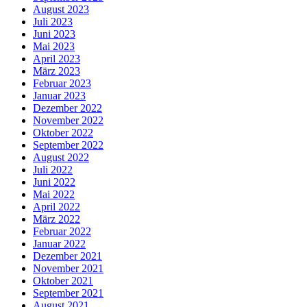
August 2023
Juli 2023
Juni 2023
Mai 2023
April 2023
März 2023
Februar 2023
Januar 2023
Dezember 2022
November 2022
Oktober 2022
September 2022
August 2022
Juli 2022
Juni 2022
Mai 2022
April 2022
März 2022
Februar 2022
Januar 2022
Dezember 2021
November 2021
Oktober 2021
September 2021
August 2021