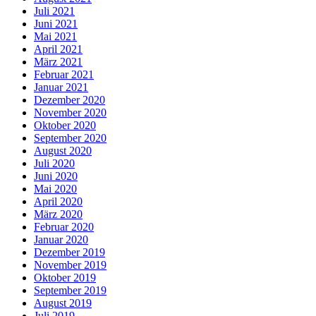
Juli 2021
Juni 2021
Mai 2021
April 2021
März 2021
Februar 2021
Januar 2021
Dezember 2020
November 2020
Oktober 2020
September 2020
August 2020
Juli 2020
Juni 2020
Mai 2020
April 2020
März 2020
Februar 2020
Januar 2020
Dezember 2019
November 2019
Oktober 2019
September 2019
August 2019
Juli 2019