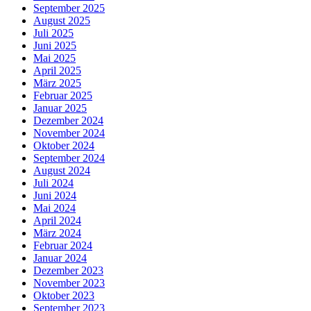
September 2025
August 2025
Juli 2025
Juni 2025
Mai 2025
April 2025
März 2025
Februar 2025
Januar 2025
Dezember 2024
November 2024
Oktober 2024
September 2024
August 2024
Juli 2024
Juni 2024
Mai 2024
April 2024
März 2024
Februar 2024
Januar 2024
Dezember 2023
November 2023
Oktober 2023
September 2023