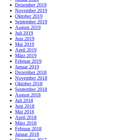
Dezember 2019
November 2019
Oktober 2019
September 2019
August 2019
Juli 2019
Juni 2019
Mai 2019
April 2019
März 2019
Februar 2019
Januar 2019
Dezember 2018
November 2018
Oktober 2018
September 2018
August 2018
Juli 2018
Juni 2018
Mai 2018
April 2018
März 2018
Februar 2018
Januar 2018
Dezember 2017