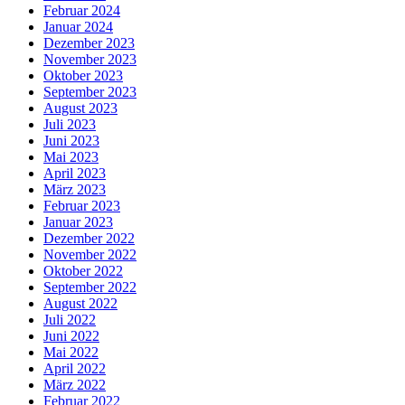
Februar 2024
Januar 2024
Dezember 2023
November 2023
Oktober 2023
September 2023
August 2023
Juli 2023
Juni 2023
Mai 2023
April 2023
März 2023
Februar 2023
Januar 2023
Dezember 2022
November 2022
Oktober 2022
September 2022
August 2022
Juli 2022
Juni 2022
Mai 2022
April 2022
März 2022
Februar 2022