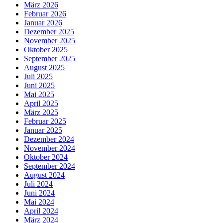
März 2026
Februar 2026
Januar 2026
Dezember 2025
November 2025
Oktober 2025
September 2025
August 2025
Juli 2025
Juni 2025
Mai 2025
April 2025
März 2025
Februar 2025
Januar 2025
Dezember 2024
November 2024
Oktober 2024
September 2024
August 2024
Juli 2024
Juni 2024
Mai 2024
April 2024
März 2024