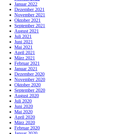
Januar 2022
Dezember 2021
November 2021
Oktober 2021
September 2021
August 2021
Juli 2021
Juni 2021
Mai 2021
April 2021
März 2021
Februar 2021
Januar 2021
Dezember 2020
November 2020
Oktober 2020
September 2020
August 2020
Juli 2020
Juni 2020
Mai 2020
April 2020
März 2020
Februar 2020
Januar 2020