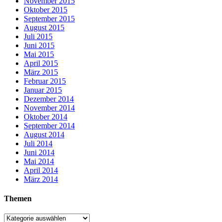
November 2015
Oktober 2015
September 2015
August 2015
Juli 2015
Juni 2015
Mai 2015
April 2015
März 2015
Februar 2015
Januar 2015
Dezember 2014
November 2014
Oktober 2014
September 2014
August 2014
Juli 2014
Juni 2014
Mai 2014
April 2014
März 2014
Themen