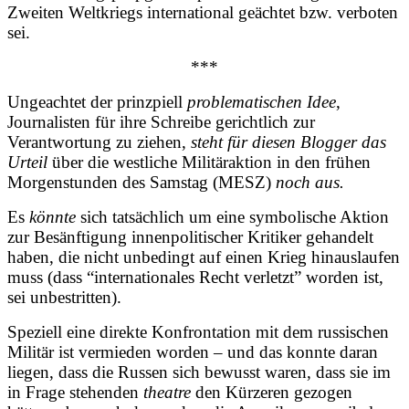
Zweiten Weltkriegs international geächtet bzw. verboten
sei.
***
Ungeachtet der prinzpiell
problematischen Idee
,
Journalisten für ihre Schreibe gerichtlich zur
Verantwortung zu ziehen,
steht für diesen Blogger
das
Urteil
über die westliche Militäraktion in den frühen
Morgenstunden des Samstag (MESZ)
noch aus.
Es
könnte
sich tatsächlich um eine symbolische Aktion
zur Besänftigung innenpolitischer Kritiker gehandelt
haben, die nicht unbedingt auf einen Krieg hinauslaufen
muss (dass “internationales Recht verletzt” worden ist,
sei unbestritten).
Speziell eine direkte Konfrontation mit dem russischen
Militär ist vermieden worden – und das konnte daran
liegen, dass die Russen sich bewusst waren, dass sie im
in Frage stehenden
theatre
den Kürzeren gezogen