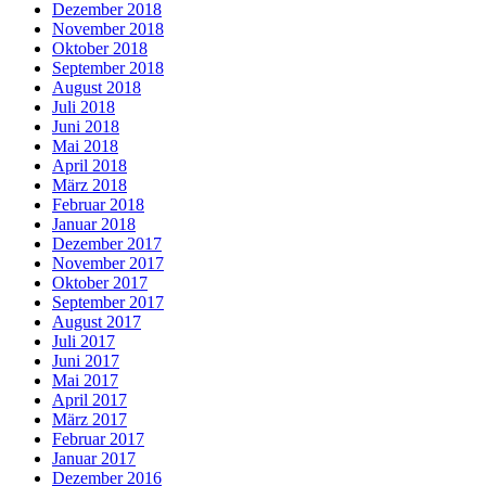
Dezember 2018
November 2018
Oktober 2018
September 2018
August 2018
Juli 2018
Juni 2018
Mai 2018
April 2018
März 2018
Februar 2018
Januar 2018
Dezember 2017
November 2017
Oktober 2017
September 2017
August 2017
Juli 2017
Juni 2017
Mai 2017
April 2017
März 2017
Februar 2017
Januar 2017
Dezember 2016