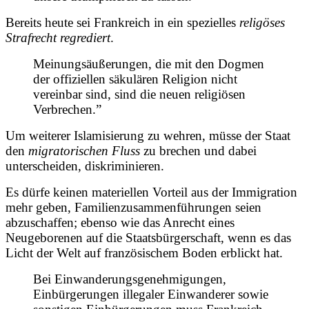
Bereits heute sei Frankreich in ein spezielles
religöses
Strafrecht regrediert
.
Meinungsäußerungen, die mit den Dogmen
der offiziellen säkulären Religion nicht
vereinbar sind, sind die neuen religiösen
Verbrechen.”
Um weiterer Islamisierung zu wehren, müsse der Staat
den
migratorischen Fluss
zu brechen
und dabei
unterscheiden, diskriminieren.
Es dürfe keinen materiellen Vorteil aus der Immigration
mehr geben, Familienzusammenführungen seien
abzuschaffen; ebenso wie das Anrecht eines
Neugeborenen auf die Staatsbürgerschaft, wenn es das
Licht der Welt auf französischem Boden erblickt hat.
Bei Einwanderungsgenehmigungen,
Einbürgerungen illegaler Einwanderer sowie