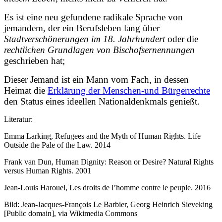
Es ist eine neu gefundene radikale Sprache von
jemandem, der ein Berufsleben lang über
Stadtverschönerungen im 18. Jahrhundert
oder die
rechtlichen Grundlagen von Bischofsernennungen
geschrieben hat;
Dieser Jemand ist ein Mann vom Fach, in dessen
Heimat die
Erklärung der Menschen-und Bürgerrechte
den Status eines ideellen Nationaldenkmals genießt.
Literatur:
Emma Larking, Refugees and the Myth of Human Rights. Life
Outside the Pale of the Law. 2014
Frank van Dun, Human Dignity: Reason or Desire? Natural Rights
versus Human Rights. 2001
Jean-Louis Harouel, Les droits de l’homme contre le peuple. 2016
Bild: Jean-Jacques-François Le Barbier, Georg Heinrich Sieveking
[Public domain], via Wikimedia Commons