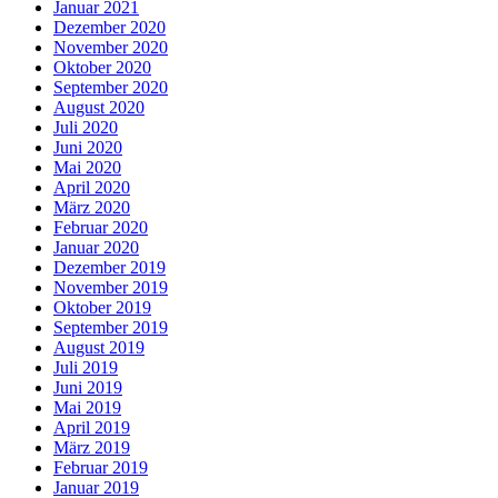
Januar 2021
Dezember 2020
November 2020
Oktober 2020
September 2020
August 2020
Juli 2020
Juni 2020
Mai 2020
April 2020
März 2020
Februar 2020
Januar 2020
Dezember 2019
November 2019
Oktober 2019
September 2019
August 2019
Juli 2019
Juni 2019
Mai 2019
April 2019
März 2019
Februar 2019
Januar 2019