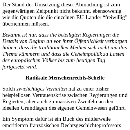
Der Stand der Umsetzung dieser Abmachung ist zum
gegenwärtigen Zeitpunkt nicht bekannt, ebensowenig
wie die Quoten die die einzelnen EU-Länder “freiwillig”
übernehmen müssen.
Bekannt ist nur, dass die beteiligten Regierungen die
Details von Beginn an vor ihrer Öffentlichkeit verborgen
haben, dass die traditionellen Medien sich nicht um das
Thema kümmern und dass die Geheimpolitik zu Lasten
der europäischen Völker bis zum heutigen Tag
fortgesetzt wird.
Radikale Menschenrechts-Schelte
Solch
zwielichtiges Verhalten
hat zu einer bisher
beispiellosen Vertrauenskrise zwischen Regierungen und
Regierten, aber auch zu massiven Zweifeln an den
ideellen Grundlagen des eigenen Gemeinwesen geführt.
Ein Symptom dafür ist ein Buch des mittlerweile
emeritierten französischen Rechtsgeschichteprofessors