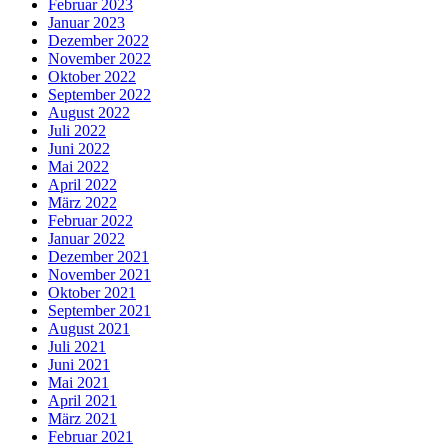
Februar 2023
Januar 2023
Dezember 2022
November 2022
Oktober 2022
September 2022
August 2022
Juli 2022
Juni 2022
Mai 2022
April 2022
März 2022
Februar 2022
Januar 2022
Dezember 2021
November 2021
Oktober 2021
September 2021
August 2021
Juli 2021
Juni 2021
Mai 2021
April 2021
März 2021
Februar 2021