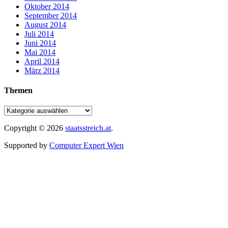
Oktober 2014
September 2014
August 2014
Juli 2014
Juni 2014
Mai 2014
April 2014
März 2014
Themen
Copyright © 2026
staatsstreich.at
.
Supported by
Computer Expert Wien