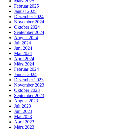
März 2025
Februar 2025
Januar 2025
Dezember 2024
November 2024
Oktober 2024
September 2024
August 2024
Juli 2024
Juni 2024
Mai 2024
April 2024
März 2024
Februar 2024
Januar 2024
Dezember 2023
November 2023
Oktober 2023
September 2023
August 2023
Juli 2023
Juni 2023
Mai 2023
April 2023
März 2023