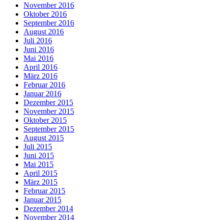
November 2016
Oktober 2016
September 2016
August 2016
Juli 2016
Juni 2016
Mai 2016
April 2016
März 2016
Februar 2016
Januar 2016
Dezember 2015
November 2015
Oktober 2015
September 2015
August 2015
Juli 2015
Juni 2015
Mai 2015
April 2015
März 2015
Februar 2015
Januar 2015
Dezember 2014
November 2014