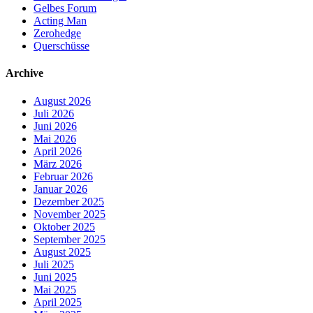
Gelbes Forum
Acting Man
Zerohedge
Querschüsse
Archive
August 2026
Juli 2026
Juni 2026
Mai 2026
April 2026
März 2026
Februar 2026
Januar 2026
Dezember 2025
November 2025
Oktober 2025
September 2025
August 2025
Juli 2025
Juni 2025
Mai 2025
April 2025