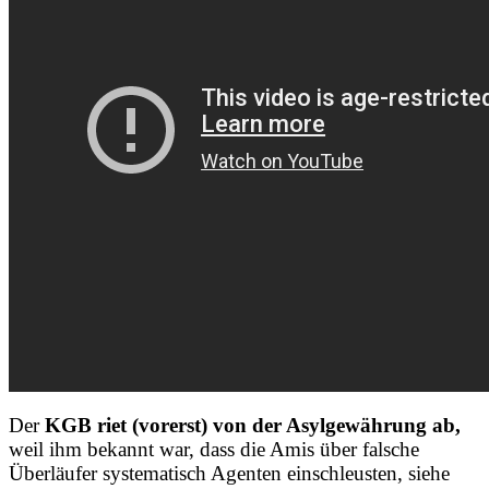
Der
KGB riet (vorerst) von der Asylgewährung ab,
weil ihm bekannt war, dass die Amis über falsche
Überläufer systematisch Agenten einschleusten, siehe