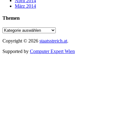
April 2014
März 2014
Themen
Copyright © 2026
staatsstreich.at
.
Supported by
Computer Expert Wien