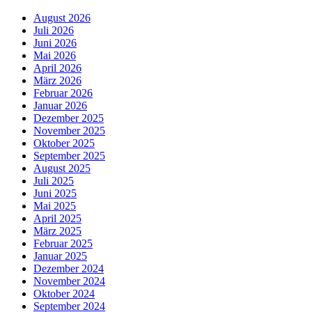
August 2026
Juli 2026
Juni 2026
Mai 2026
April 2026
März 2026
Februar 2026
Januar 2026
Dezember 2025
November 2025
Oktober 2025
September 2025
August 2025
Juli 2025
Juni 2025
Mai 2025
April 2025
März 2025
Februar 2025
Januar 2025
Dezember 2024
November 2024
Oktober 2024
September 2024