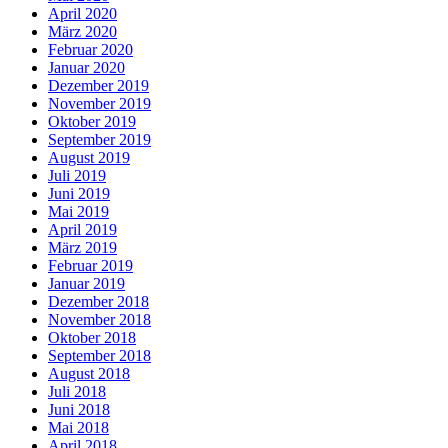
April 2020
März 2020
Februar 2020
Januar 2020
Dezember 2019
November 2019
Oktober 2019
September 2019
August 2019
Juli 2019
Juni 2019
Mai 2019
April 2019
März 2019
Februar 2019
Januar 2019
Dezember 2018
November 2018
Oktober 2018
September 2018
August 2018
Juli 2018
Juni 2018
Mai 2018
April 2018