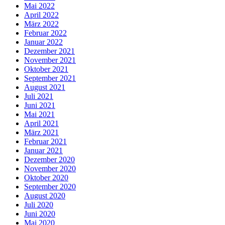
Mai 2022
April 2022
März 2022
Februar 2022
Januar 2022
Dezember 2021
November 2021
Oktober 2021
September 2021
August 2021
Juli 2021
Juni 2021
Mai 2021
April 2021
März 2021
Februar 2021
Januar 2021
Dezember 2020
November 2020
Oktober 2020
September 2020
August 2020
Juli 2020
Juni 2020
Mai 2020