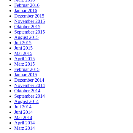
Februar 2016
Januar 2016
Dezember 2015
November 2015
Oktober 2015
September 2015
August 2015
Juli 2015
Juni 2015
Mai 2015
April 2015
März 2015
Februar 2015
Januar 2015
Dezember 2014
November 2014
Oktober 2014
September 2014
August 2014
Juli 2014
Juni 2014
Mai 2014
April 2014
März 2014