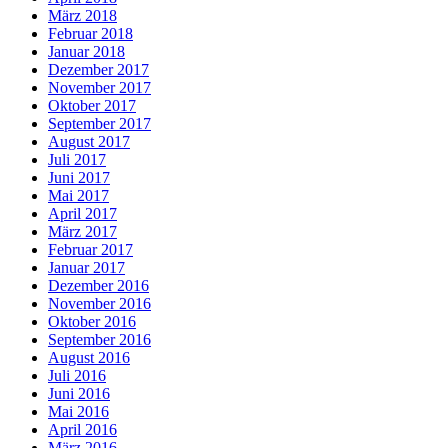
März 2018
Februar 2018
Januar 2018
Dezember 2017
November 2017
Oktober 2017
September 2017
August 2017
Juli 2017
Juni 2017
Mai 2017
April 2017
März 2017
Februar 2017
Januar 2017
Dezember 2016
November 2016
Oktober 2016
September 2016
August 2016
Juli 2016
Juni 2016
Mai 2016
April 2016
März 2016