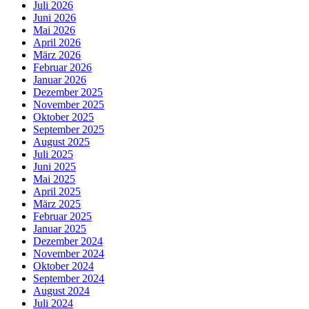
Juli 2026
Juni 2026
Mai 2026
April 2026
März 2026
Februar 2026
Januar 2026
Dezember 2025
November 2025
Oktober 2025
September 2025
August 2025
Juli 2025
Juni 2025
Mai 2025
April 2025
März 2025
Februar 2025
Januar 2025
Dezember 2024
November 2024
Oktober 2024
September 2024
August 2024
Juli 2024