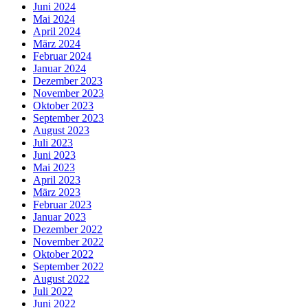
Juni 2024
Mai 2024
April 2024
März 2024
Februar 2024
Januar 2024
Dezember 2023
November 2023
Oktober 2023
September 2023
August 2023
Juli 2023
Juni 2023
Mai 2023
April 2023
März 2023
Februar 2023
Januar 2023
Dezember 2022
November 2022
Oktober 2022
September 2022
August 2022
Juli 2022
Juni 2022