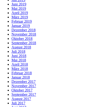
Juni 2019
Mai 2019
April 2019
März 2019
Februar 2019
Januar 2019
Dezember 2018
November 2018
Oktober 2018
September 2018
August 2018
Juli 2018
Juni 2018
Mai 2018
April 2018
März 2018
Februar 2018
Januar 2018
Dezember 2017
November 2017
Oktober 2017
September 2017
August 2017
Juli 2017