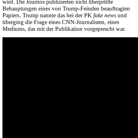
wird. Die Journos publizierten nicht überprüfte
Behauptungen eines von Trump-Feinden beauftragten
Papiers. Trump nannte das bei der PK
fake news
und
überging die Frage eines CNN-Journalisten, eines
Mediums, das mit der Publikation vorgeprescht war.