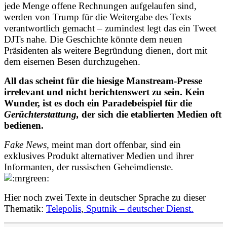
jede Menge offene Rechnungen aufgelaufen sind,
werden von Trump für die Weitergabe des Texts
verantwortlich gemacht – zumindest legt das ein Tweet
DJTs nahe. Die Geschichte könnte dem neuen
Präsidenten als weitere Begründung dienen, dort mit
dem eisernen Besen durchzugehen.
All das scheint für die hiesige Manstream-Presse
irrelevant und nicht berichtenswert zu sein. Kein
Wunder, ist es doch ein Paradebeispiel für die
Gerüchterstattung,
der sich die etablierten Medien oft
bedienen.
Fake News
, meint man dort offenbar, sind ein
exklusives Produkt alternativer Medien und ihrer
Informanten, der russischen Geheimdienste.
Hier noch zwei Texte in deutscher Sprache zu dieser
Thematik:
Telepolis
,
Sputnik – deutscher Dienst.