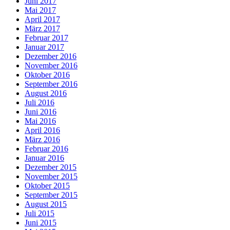
Juni 2017
Mai 2017
April 2017
März 2017
Februar 2017
Januar 2017
Dezember 2016
November 2016
Oktober 2016
September 2016
August 2016
Juli 2016
Juni 2016
Mai 2016
April 2016
März 2016
Februar 2016
Januar 2016
Dezember 2015
November 2015
Oktober 2015
September 2015
August 2015
Juli 2015
Juni 2015