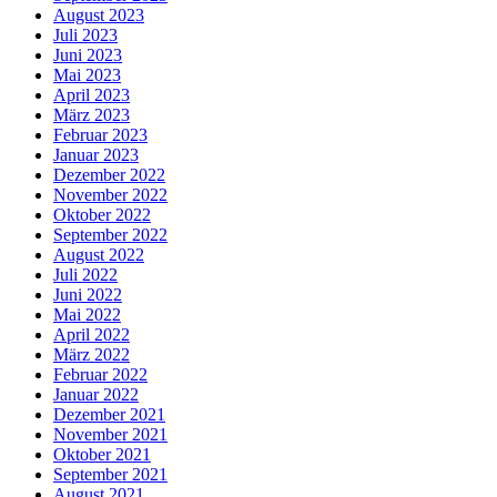
August 2023
Juli 2023
Juni 2023
Mai 2023
April 2023
März 2023
Februar 2023
Januar 2023
Dezember 2022
November 2022
Oktober 2022
September 2022
August 2022
Juli 2022
Juni 2022
Mai 2022
April 2022
März 2022
Februar 2022
Januar 2022
Dezember 2021
November 2021
Oktober 2021
September 2021
August 2021