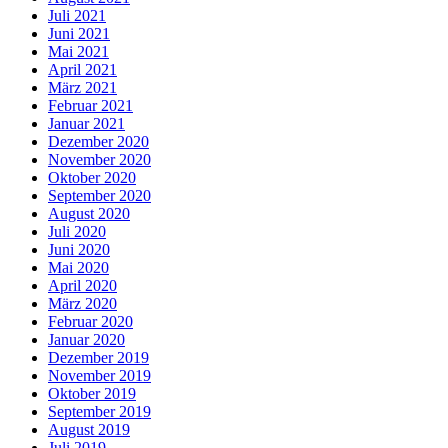
Juli 2021
Juni 2021
Mai 2021
April 2021
März 2021
Februar 2021
Januar 2021
Dezember 2020
November 2020
Oktober 2020
September 2020
August 2020
Juli 2020
Juni 2020
Mai 2020
April 2020
März 2020
Februar 2020
Januar 2020
Dezember 2019
November 2019
Oktober 2019
September 2019
August 2019
Juli 2019