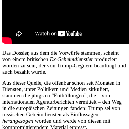
Das Dossier, aus dem die Vorwürfe stammen, scheint
von einem britischen
Ex-Geheimdienstler
produziert
worden zu sein, der von Trump-Gegnern beauftragt und
auch bezahlt wurde.
Aus dieser Quelle, die offenbar schon seit Monaten in
Diensten, unter Politikern und Medien zirkuliert,
stammen die jüngsten “Enthüllungen”, die – von
internationalen Agenturberichten vermittelt – den Weg
in die europäischen Zeitungen fanden: Trump sei von
russischen Geheimdiensten als Einflussagent
herangezogen
worden und werde von diesen mit
kompromittierendem Material erpresst.