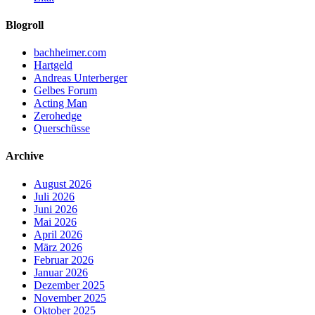
Blogroll
bachheimer.com
Hartgeld
Andreas Unterberger
Gelbes Forum
Acting Man
Zerohedge
Querschüsse
Archive
August 2026
Juli 2026
Juni 2026
Mai 2026
April 2026
März 2026
Februar 2026
Januar 2026
Dezember 2025
November 2025
Oktober 2025