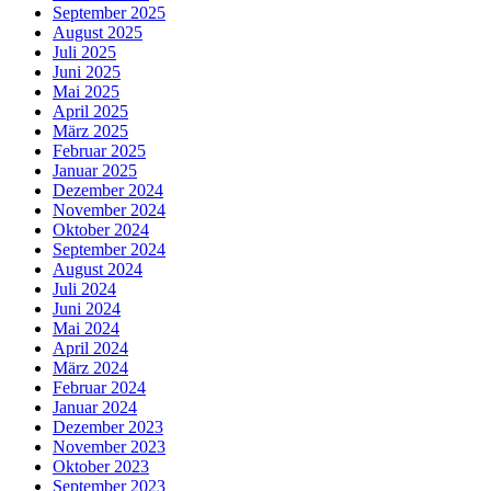
September 2025
August 2025
Juli 2025
Juni 2025
Mai 2025
April 2025
März 2025
Februar 2025
Januar 2025
Dezember 2024
November 2024
Oktober 2024
September 2024
August 2024
Juli 2024
Juni 2024
Mai 2024
April 2024
März 2024
Februar 2024
Januar 2024
Dezember 2023
November 2023
Oktober 2023
September 2023