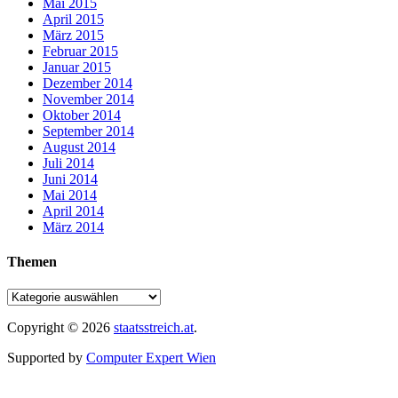
Mai 2015
April 2015
März 2015
Februar 2015
Januar 2015
Dezember 2014
November 2014
Oktober 2014
September 2014
August 2014
Juli 2014
Juni 2014
Mai 2014
April 2014
März 2014
Themen
Copyright © 2026
staatsstreich.at
.
Supported by
Computer Expert Wien