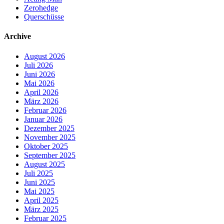
Zerohedge
Querschüsse
Archive
August 2026
Juli 2026
Juni 2026
Mai 2026
April 2026
März 2026
Februar 2026
Januar 2026
Dezember 2025
November 2025
Oktober 2025
September 2025
August 2025
Juli 2025
Juni 2025
Mai 2025
April 2025
März 2025
Februar 2025