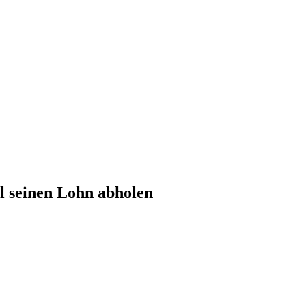
l seinen Lohn abholen