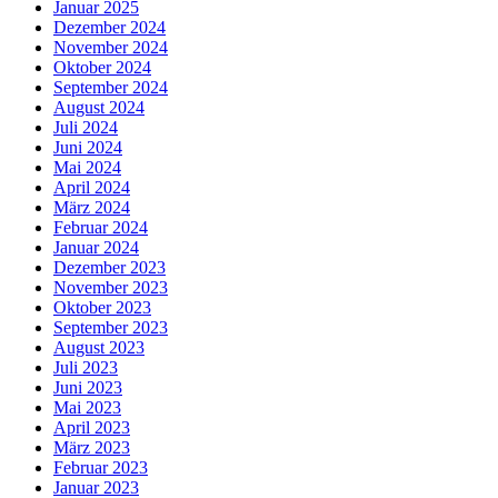
Januar 2025
Dezember 2024
November 2024
Oktober 2024
September 2024
August 2024
Juli 2024
Juni 2024
Mai 2024
April 2024
März 2024
Februar 2024
Januar 2024
Dezember 2023
November 2023
Oktober 2023
September 2023
August 2023
Juli 2023
Juni 2023
Mai 2023
April 2023
März 2023
Februar 2023
Januar 2023