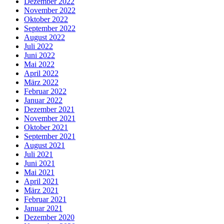
Dezember 2022
November 2022
Oktober 2022
September 2022
August 2022
Juli 2022
Juni 2022
Mai 2022
April 2022
März 2022
Februar 2022
Januar 2022
Dezember 2021
November 2021
Oktober 2021
September 2021
August 2021
Juli 2021
Juni 2021
Mai 2021
April 2021
März 2021
Februar 2021
Januar 2021
Dezember 2020