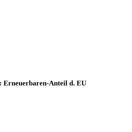
 Erneuerbaren-Anteil d. EU