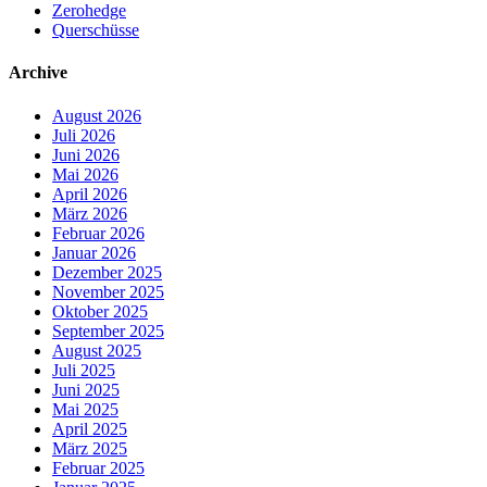
Zerohedge
Querschüsse
Archive
August 2026
Juli 2026
Juni 2026
Mai 2026
April 2026
März 2026
Februar 2026
Januar 2026
Dezember 2025
November 2025
Oktober 2025
September 2025
August 2025
Juli 2025
Juni 2025
Mai 2025
April 2025
März 2025
Februar 2025