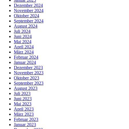
Januar 2025
Dezember 2024
November 2024
Oktober 2024
September 2024
August 2024
Juli 2024
Juni 2024
Mai 2024
April 2024
März 2024
Februar 2024
Januar 2024
Dezember 2023
November 2023
Oktober 2023
September 2023
August 2023
Juli 2023
Juni 2023
Mai 2023
April 2023
März 2023
Februar 2023
Januar 2023