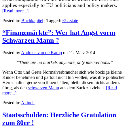
applies especially to EU politicians and policy makers.
[Read more...]
Posted in:
Buchkapitel
|
Tagged:
EU-state
“Finanzmärkte”: Wer hat Angst vorm
Schwarzen Mann ?
Posted by
Andreas van de Kamp
on
11. März 2014
“There are no markets anymore, only interventions.”
Wenn Otto und Grete Normalverbraucher sich wie bockige kleine
Kinder benehmen und partout nicht tun wollen, was ihre politischen
Herrschaften gerne von ihnen hätten, bleibt diesen nichts anderes
übrig, als den
schwarzen Mann
aus dem Sack zu ziehen.
[Read
more...]
Posted in:
Aktuell
Staatsschulden: Herzliche Gratulation
zum 80er !