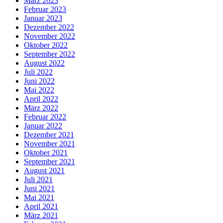
März 2023
Februar 2023
Januar 2023
Dezember 2022
November 2022
Oktober 2022
September 2022
August 2022
Juli 2022
Juni 2022
Mai 2022
April 2022
März 2022
Februar 2022
Januar 2022
Dezember 2021
November 2021
Oktober 2021
September 2021
August 2021
Juli 2021
Juni 2021
Mai 2021
April 2021
März 2021