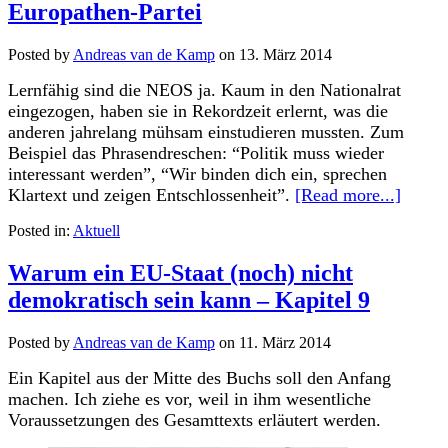
Europathen-Partei
Posted by
Andreas van de Kamp
on
13. März 2014
Lernfähig sind die NEOS ja. Kaum in den Nationalrat
eingezogen, haben sie in Rekordzeit erlernt, was die
anderen jahrelang mühsam einstudieren mussten. Zum
Beispiel das Phrasendreschen: “Politik muss wieder
interessant werden”, “Wir binden dich ein, sprechen
Klartext und zeigen Entschlossenheit”.
[Read more...]
Posted in:
Aktuell
Warum ein EU-Staat (noch) nicht
demokratisch sein kann – Kapitel 9
Posted by
Andreas van de Kamp
on
11. März 2014
Ein Kapitel aus der Mitte des Buchs soll den Anfang
machen. Ich ziehe es vor, weil in ihm wesentliche
Voraussetzungen des Gesamttexts erläutert werden.