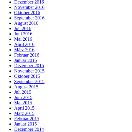
Dezember 2016
November 2016
Oktober 2016
September 2016
August 2016
Juli 2016
Juni 2016
Mai 2016
April 2016
März 2016
Februar 2016
Januar 2016
Dezember 2015
November 2015
Oktober 2015
September 2015
August 2015
Juli 2015
Juni 2015
Mai 2015
April 2015
März 2015
Februar 2015
Januar 2015
Dezember 2014