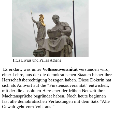
Titus Livius und Pallas Athene
Es erklärt, was unter
Volkssouveränität
verstanden wird,
einer Lehre, aus der die demokratischen Staaten bisher ihre
Herrschaftsberechtigung bezogen haben. Diese Doktrin hat
sich als Antwort auf die “Fürstensouveränität” entwickelt,
mit der die absoluten Herrscher der frühen Neuzeit ihre
Machtansprüche begründet haben. Noch heute beginnen
fast alle demokratischen Verfassungen mit dem Satz “Alle
Gewalt geht vom Volk aus.”