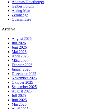
Andreas Unterberger
Gelbes Forum
Acting Man
Zerohedge
Querschüsse
Archive
August 2026
Juli 2026
Juni 2026
Mai 2026
April 2026
März 2026
Februar 2026
Januar 2026
Dezember 2025
November 2025
Oktober 2025
September 2025
August 2025
Juli 2025
Juni 2025
Mai 2025
April 2025