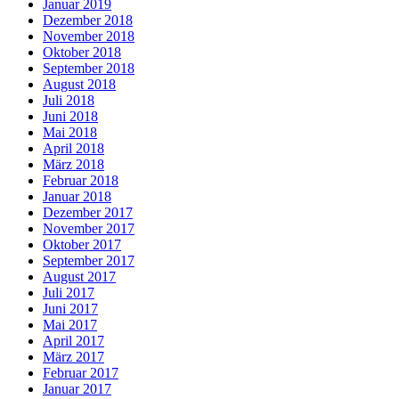
Januar 2019
Dezember 2018
November 2018
Oktober 2018
September 2018
August 2018
Juli 2018
Juni 2018
Mai 2018
April 2018
März 2018
Februar 2018
Januar 2018
Dezember 2017
November 2017
Oktober 2017
September 2017
August 2017
Juli 2017
Juni 2017
Mai 2017
April 2017
März 2017
Februar 2017
Januar 2017