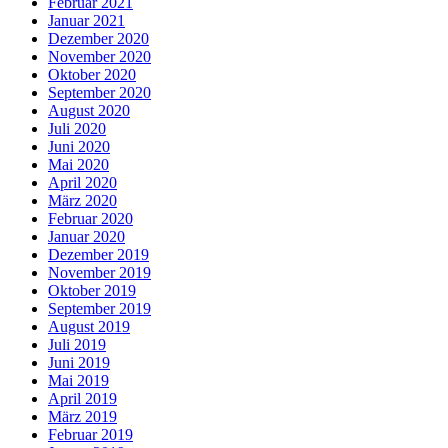
Februar 2021
Januar 2021
Dezember 2020
November 2020
Oktober 2020
September 2020
August 2020
Juli 2020
Juni 2020
Mai 2020
April 2020
März 2020
Februar 2020
Januar 2020
Dezember 2019
November 2019
Oktober 2019
September 2019
August 2019
Juli 2019
Juni 2019
Mai 2019
April 2019
März 2019
Februar 2019