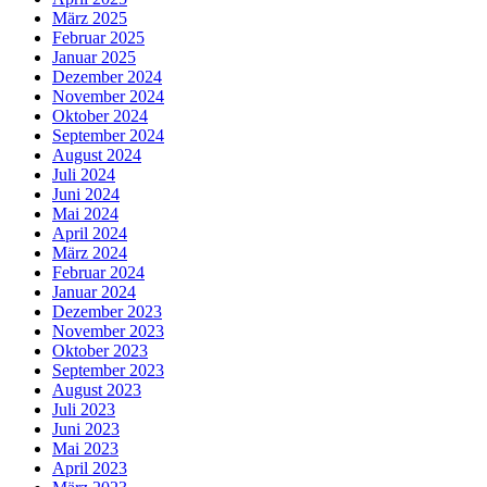
März 2025
Februar 2025
Januar 2025
Dezember 2024
November 2024
Oktober 2024
September 2024
August 2024
Juli 2024
Juni 2024
Mai 2024
April 2024
März 2024
Februar 2024
Januar 2024
Dezember 2023
November 2023
Oktober 2023
September 2023
August 2023
Juli 2023
Juni 2023
Mai 2023
April 2023