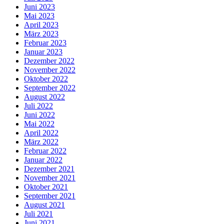
Juni 2023
Mai 2023
April 2023
März 2023
Februar 2023
Januar 2023
Dezember 2022
November 2022
Oktober 2022
September 2022
August 2022
Juli 2022
Juni 2022
Mai 2022
April 2022
März 2022
Februar 2022
Januar 2022
Dezember 2021
November 2021
Oktober 2021
September 2021
August 2021
Juli 2021
Juni 2021