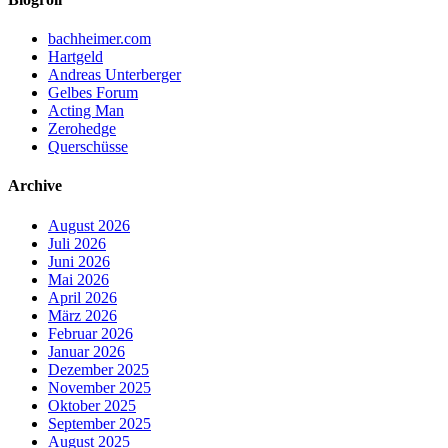
bachheimer.com
Hartgeld
Andreas Unterberger
Gelbes Forum
Acting Man
Zerohedge
Querschüsse
Archive
August 2026
Juli 2026
Juni 2026
Mai 2026
April 2026
März 2026
Februar 2026
Januar 2026
Dezember 2025
November 2025
Oktober 2025
September 2025
August 2025