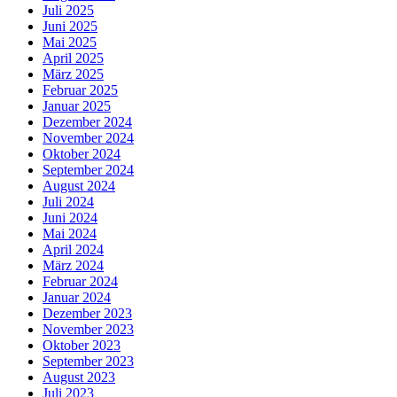
Juli 2025
Juni 2025
Mai 2025
April 2025
März 2025
Februar 2025
Januar 2025
Dezember 2024
November 2024
Oktober 2024
September 2024
August 2024
Juli 2024
Juni 2024
Mai 2024
April 2024
März 2024
Februar 2024
Januar 2024
Dezember 2023
November 2023
Oktober 2023
September 2023
August 2023
Juli 2023