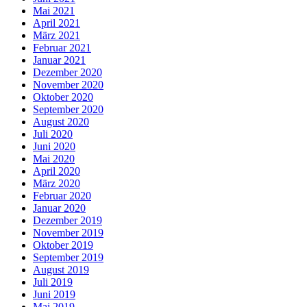
Mai 2021
April 2021
März 2021
Februar 2021
Januar 2021
Dezember 2020
November 2020
Oktober 2020
September 2020
August 2020
Juli 2020
Juni 2020
Mai 2020
April 2020
März 2020
Februar 2020
Januar 2020
Dezember 2019
November 2019
Oktober 2019
September 2019
August 2019
Juli 2019
Juni 2019
Mai 2019