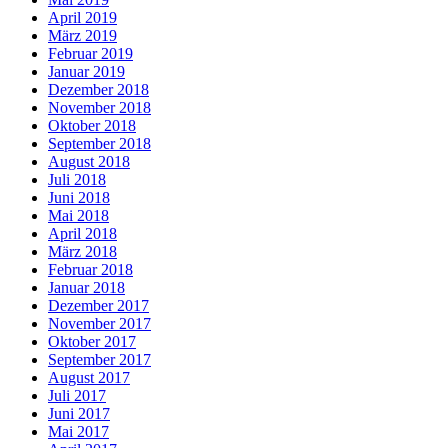
April 2019
März 2019
Februar 2019
Januar 2019
Dezember 2018
November 2018
Oktober 2018
September 2018
August 2018
Juli 2018
Juni 2018
Mai 2018
April 2018
März 2018
Februar 2018
Januar 2018
Dezember 2017
November 2017
Oktober 2017
September 2017
August 2017
Juli 2017
Juni 2017
Mai 2017