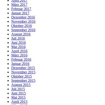
April 2017
März 2017
Februar 2017
Januar 2017
Dezember 2016
November 2016
Oktober 2016
September 2016
August 2016
Juli 2016
Juni 2016
Mai 2016
April 2016
März 2016
Februar 2016
Januar 2016
Dezember 2015
November 2015
Oktober 2015
September 2015
August 2015
Juli 2015
Juni 2015
Mai 2015
April 2015