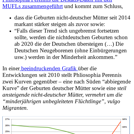
MUFLs zusammengeführt
und kommt zum Schluss,
dass die Geburten nicht-deutscher Mütter seit 2014
markant stärker steigen als zuvor sowie:
“Falls dieser Trend sich ungebremst fortsetzen
sollte, werden die nichtdeutschen Geburten schon
ab 2020 die der Deutschen übersteigen (…)
Die
Deutschen Neugeborenen (ohne Einbürgerungen
usw.) werden in der Minderheit ankommen.”
In einer
beeindruckenden Grafik
über die
Entwicklungen seit 2010 stellt Phliosophia Perennis
zwei Kurven gegenüber – eine nach Süden “abbiegende
Kurve” der Geburten deutscher Mütter sowie eine
steil
ansteigende nicht-deutscher Mütter, vermehrt um die
“minderjährigen unbegleiteten Flüchtlinge”, vulgo
Migranten.