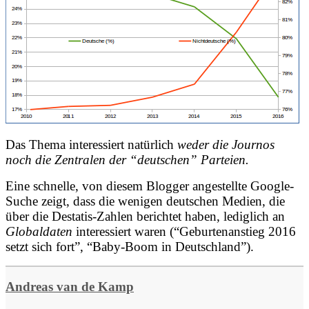
Das Thema interessiert natürlich
weder die Journos
noch die Zentralen der “deutschen” Parteien.
Eine schnelle, von diesem Blogger angestellte Google-
Suche zeigt, dass die wenigen deutschen Medien, die
über die Destatis-Zahlen berichtet haben, lediglich an
Globaldaten
interessiert waren (“Geburtenanstieg 2016
setzt sich fort”, “Baby-Boom in Deutschland”).
Andreas van de Kamp