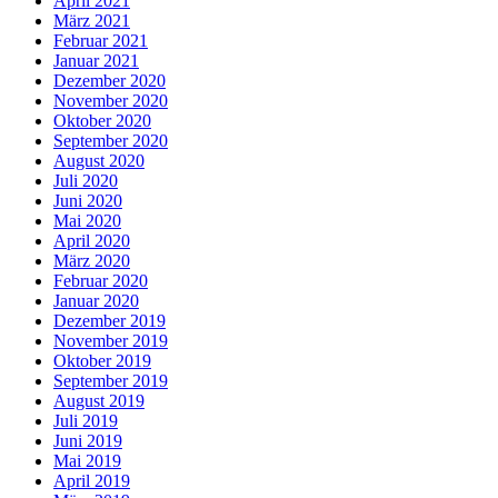
April 2021
März 2021
Februar 2021
Januar 2021
Dezember 2020
November 2020
Oktober 2020
September 2020
August 2020
Juli 2020
Juni 2020
Mai 2020
April 2020
März 2020
Februar 2020
Januar 2020
Dezember 2019
November 2019
Oktober 2019
September 2019
August 2019
Juli 2019
Juni 2019
Mai 2019
April 2019