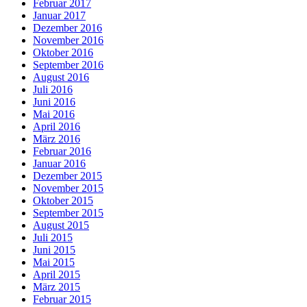
Februar 2017
Januar 2017
Dezember 2016
November 2016
Oktober 2016
September 2016
August 2016
Juli 2016
Juni 2016
Mai 2016
April 2016
März 2016
Februar 2016
Januar 2016
Dezember 2015
November 2015
Oktober 2015
September 2015
August 2015
Juli 2015
Juni 2015
Mai 2015
April 2015
März 2015
Februar 2015