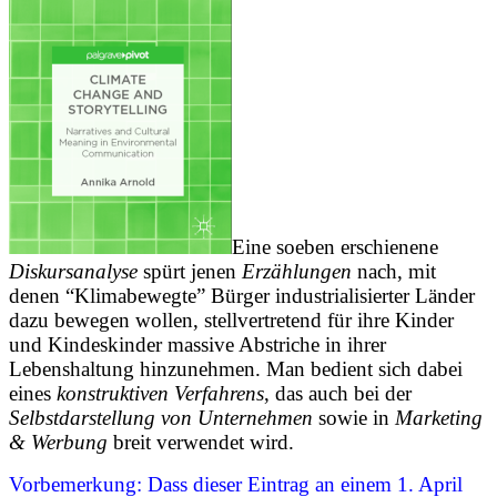
Eine soeben erschienene
Diskursanalyse
spürt jenen
Erzählungen
nach, mit
denen “Klimabewegte” Bürger industrialisierter Länder
dazu bewegen wollen, stellvertretend für ihre Kinder
und Kindeskinder massive Abstriche in ihrer
Lebenshaltung hinzunehmen. Man bedient sich dabei
eines
konstruktiven Verfahrens
, das auch bei der
Selbstdarstellung von Unternehmen
sowie in
Marketing
& Werbung
breit verwendet wird.
Vorbemerkung: Dass dieser Eintrag an einem 1. April