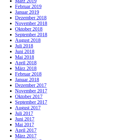
März 2019
Februar 2019
Januar 2019
Dezember 2018
November 2018
Oktober 2018
September 2018
August 2018
Juli 2018
Juni 2018
Mai 2018
April 2018
März 2018
Februar 2018
Januar 2018
Dezember 2017
November 2017
Oktober 2017
September 2017
August 2017
Juli 2017
Juni 2017
Mai 2017
April 2017
März 2017