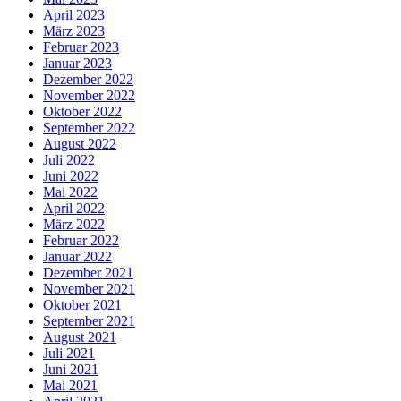
April 2023
März 2023
Februar 2023
Januar 2023
Dezember 2022
November 2022
Oktober 2022
September 2022
August 2022
Juli 2022
Juni 2022
Mai 2022
April 2022
März 2022
Februar 2022
Januar 2022
Dezember 2021
November 2021
Oktober 2021
September 2021
August 2021
Juli 2021
Juni 2021
Mai 2021