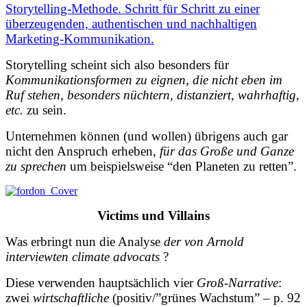
Storytelling-Methode. Schritt für Schritt zu einer
überzeugenden, authentischen und nachhaltigen
Marketing-Kommunikation.
Storytelling scheint sich also besonders für
Kommunikationsformen zu eignen, die nicht eben im
Ruf stehen, besonders nüchtern, distanziert, wahrhaftig,
etc.
zu sein.
Unternehmen können (und wollen) übrigens auch gar
nicht den Anspruch erheben,
für das Große und Ganze
zu sprechen
um beispielsweise “den Planeten zu retten”.
Victims und Villains
Was erbringt nun die Analyse
der von Arnold
interviewten climate advocats
?
Diese verwenden hauptsächlich vier
Groß-Narrative
:
zwei
wirtschaftliche
(positiv/”grünes Wachstum” – p. 92