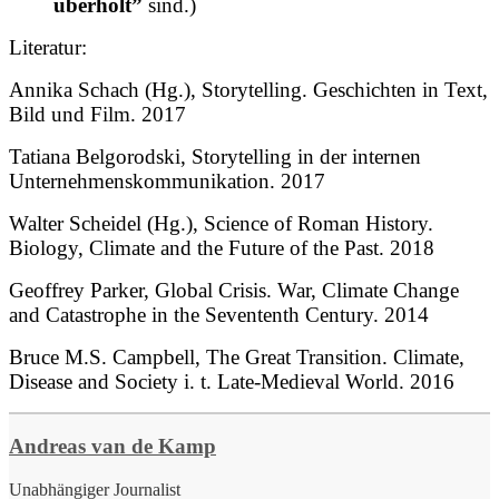
überholt”
sind.)
Literatur:
Annika Schach (Hg.), Storytelling. Geschichten in Text,
Bild und Film. 2017
Tatiana Belgorodski, Storytelling in der internen
Unternehmenskommunikation. 2017
Walter Scheidel (Hg.), Science of Roman History.
Biology, Climate and the Future of the Past. 2018
Geoffrey Parker, Global Crisis. War, Climate Change
and Catastrophe in the Sevententh Century. 2014
Bruce M.S. Campbell, The Great Transition. Climate,
Disease and Society i. t. Late-Medieval World. 2016
Andreas van de Kamp
Unabhängiger Journalist