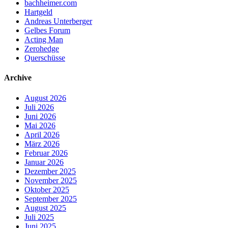
bachheimer.com
Hartgeld
Andreas Unterberger
Gelbes Forum
Acting Man
Zerohedge
Querschüsse
Archive
August 2026
Juli 2026
Juni 2026
Mai 2026
April 2026
März 2026
Februar 2026
Januar 2026
Dezember 2025
November 2025
Oktober 2025
September 2025
August 2025
Juli 2025
Juni 2025