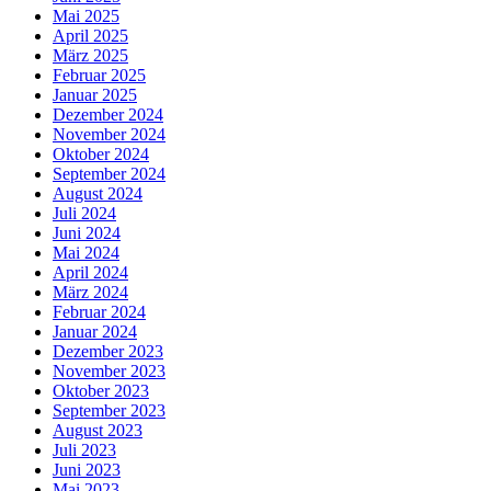
Mai 2025
April 2025
März 2025
Februar 2025
Januar 2025
Dezember 2024
November 2024
Oktober 2024
September 2024
August 2024
Juli 2024
Juni 2024
Mai 2024
April 2024
März 2024
Februar 2024
Januar 2024
Dezember 2023
November 2023
Oktober 2023
September 2023
August 2023
Juli 2023
Juni 2023
Mai 2023