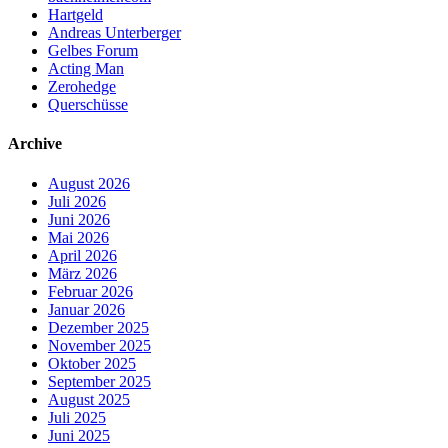
Hartgeld
Andreas Unterberger
Gelbes Forum
Acting Man
Zerohedge
Querschüsse
Archive
August 2026
Juli 2026
Juni 2026
Mai 2026
April 2026
März 2026
Februar 2026
Januar 2026
Dezember 2025
November 2025
Oktober 2025
September 2025
August 2025
Juli 2025
Juni 2025