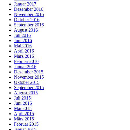
Januar 2017
Dezember 2016
November 2016
Oktober 2016
September 2016
August 2016
Juli 2016
Juni 2016
Mai 2016
April 2016
März 2016
Februar 2016
Januar 2016
Dezember 2015
November 2015
Oktober 2015
September 2015
August 2015
Juli 2015
Juni 2015
Mai 2015
April 2015
März 2015
Februar 2015
Januar 2015