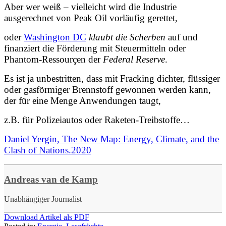
Aber wer weiß – vielleicht wird die Industrie
ausgerechnet von Peak Oil vorläufig gerettet,
oder
Washington DC
klaubt die Scherben
auf und
finanziert die Förderung mit Steuermitteln oder
Phantom-Ressourçen der
Federal Reserve
.
Es ist ja unbestritten, dass mit Fracking dichter, flüssiger
oder gasförmiger Brennstoff gewonnen werden kann,
der für eine Menge Anwendungen taugt,
z.B. für Polizeiautos oder Raketen-Treibstoffe…
Daniel Yergin, The New Map: Energy, Climate, and the
Clash of Nations.2020
Andreas van de Kamp
Unabhängiger Journalist
Download Artikel als PDF