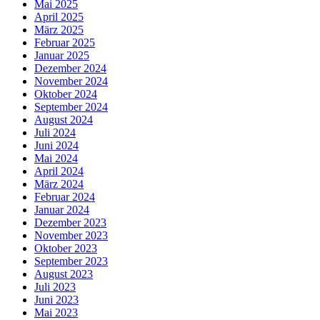
Mai 2025
April 2025
März 2025
Februar 2025
Januar 2025
Dezember 2024
November 2024
Oktober 2024
September 2024
August 2024
Juli 2024
Juni 2024
Mai 2024
April 2024
März 2024
Februar 2024
Januar 2024
Dezember 2023
November 2023
Oktober 2023
September 2023
August 2023
Juli 2023
Juni 2023
Mai 2023