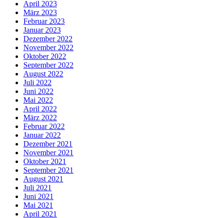
April 2023
März 2023
Februar 2023
Januar 2023
Dezember 2022
November 2022
Oktober 2022
September 2022
August 2022
Juli 2022
Juni 2022
Mai 2022
April 2022
März 2022
Februar 2022
Januar 2022
Dezember 2021
November 2021
Oktober 2021
September 2021
August 2021
Juli 2021
Juni 2021
Mai 2021
April 2021