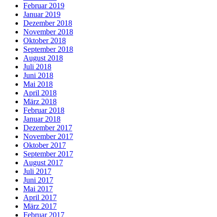
Februar 2019
Januar 2019
Dezember 2018
November 2018
Oktober 2018
September 2018
August 2018
Juli 2018
Juni 2018
Mai 2018
April 2018
März 2018
Februar 2018
Januar 2018
Dezember 2017
November 2017
Oktober 2017
September 2017
August 2017
Juli 2017
Juni 2017
Mai 2017
April 2017
März 2017
Februar 2017