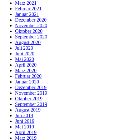
März 2021
Februar 2021
Januar 2021
Dezember 2020
November 2020
Oktober 2020
September 2020
August 2020
Juli 2020
Juni 2020
Mai 2020
April 2020
März 2020
Februar 2020
Januar 2020
Dezember 2019
November 2019
Oktober 2019
September 2019
August 2019
Juli 2019
Juni 2019
Mai 2019
April 2019
März 2019