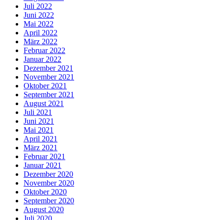
Juli 2022
Juni 2022
Mai 2022
April 2022
März 2022
Februar 2022
Januar 2022
Dezember 2021
November 2021
Oktober 2021
September 2021
August 2021
Juli 2021
Juni 2021
Mai 2021
April 2021
März 2021
Februar 2021
Januar 2021
Dezember 2020
November 2020
Oktober 2020
September 2020
August 2020
Juli 2020