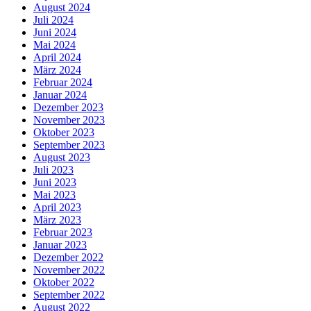
August 2024
Juli 2024
Juni 2024
Mai 2024
April 2024
März 2024
Februar 2024
Januar 2024
Dezember 2023
November 2023
Oktober 2023
September 2023
August 2023
Juli 2023
Juni 2023
Mai 2023
April 2023
März 2023
Februar 2023
Januar 2023
Dezember 2022
November 2022
Oktober 2022
September 2022
August 2022