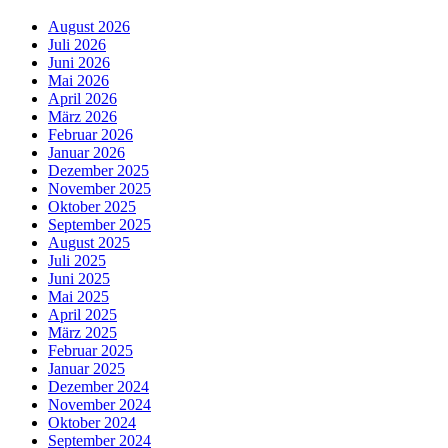
August 2026
Juli 2026
Juni 2026
Mai 2026
April 2026
März 2026
Februar 2026
Januar 2026
Dezember 2025
November 2025
Oktober 2025
September 2025
August 2025
Juli 2025
Juni 2025
Mai 2025
April 2025
März 2025
Februar 2025
Januar 2025
Dezember 2024
November 2024
Oktober 2024
September 2024