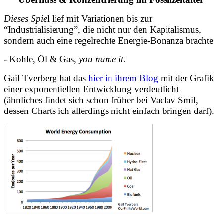
Dieses Spie
l lief mit Variationen bis zur
“Industrialisierung”, die nicht nur den
Kapitalismus
,
sondern auch eine regelrechte
Energie-Bonanza
brachte
- Kohle, Öl & Gas,
you name it.
Gail Tverberg hat das
hier in ihrem Blog
mit der Grafik
einer exponentiellen Entwicklung verdeutlicht
(ähnliches findet sich schon früher bei Vaclav Smil,
dessen Charts ich allerdings nicht einfach bringen darf).