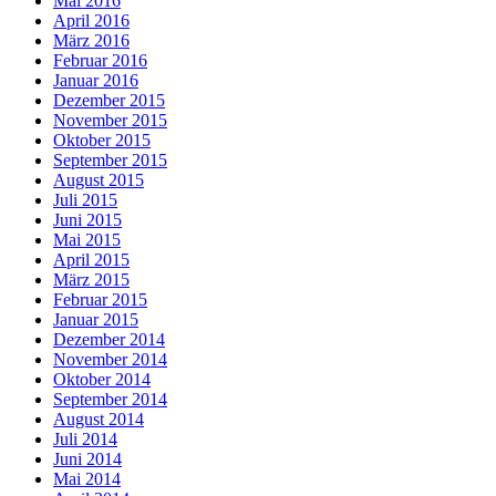
Mai 2016
April 2016
März 2016
Februar 2016
Januar 2016
Dezember 2015
November 2015
Oktober 2015
September 2015
August 2015
Juli 2015
Juni 2015
Mai 2015
April 2015
März 2015
Februar 2015
Januar 2015
Dezember 2014
November 2014
Oktober 2014
September 2014
August 2014
Juli 2014
Juni 2014
Mai 2014