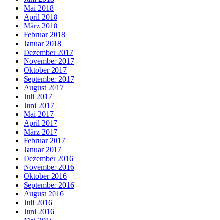
Mai 2018
April 2018
März 2018
Februar 2018
Januar 2018
Dezember 2017
November 2017
Oktober 2017
September 2017
August 2017
Juli 2017
Juni 2017
Mai 2017
April 2017
März 2017
Februar 2017
Januar 2017
Dezember 2016
November 2016
Oktober 2016
September 2016
August 2016
Juli 2016
Juni 2016