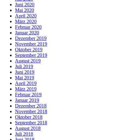
Juni 2020
Mai 2020
April 2020
März 2020
Februar 2020
Januar 2020
Dezember 2019
November 2019
Oktober 2019
September 2019
August 2019
Juli 2019
Juni 2019
Mai 2019
April 2019
März 2019
Februar 2019
Januar 2019
Dezember 2018
November 2018
Oktober 2018
September 2018
August 2018
Juli 2018
Juni 2018