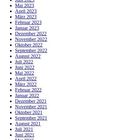
Mai 2023
April 2023
März 2023
Februar 2023
Januar 2023
Dezember 2022
November 2022
Oktober 2022
September 2022
August 2022
Juli 2022
Juni 2022
Mai 2022
April 2022
März 2022
Februar 2022
Januar 2022
Dezember 2021
November 2021
Oktober 2021
September 2021
August 2021
Juli 2021
Juni 2021