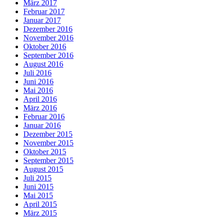
März 2017
Februar 2017
Januar 2017
Dezember 2016
November 2016
Oktober 2016
September 2016
August 2016
Juli 2016
Juni 2016
Mai 2016
April 2016
März 2016
Februar 2016
Januar 2016
Dezember 2015
November 2015
Oktober 2015
September 2015
August 2015
Juli 2015
Juni 2015
Mai 2015
April 2015
März 2015