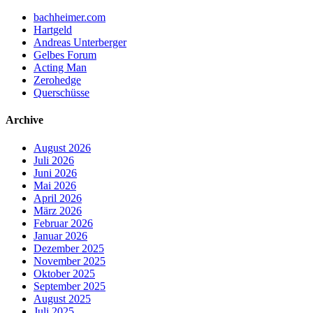
bachheimer.com
Hartgeld
Andreas Unterberger
Gelbes Forum
Acting Man
Zerohedge
Querschüsse
Archive
August 2026
Juli 2026
Juni 2026
Mai 2026
April 2026
März 2026
Februar 2026
Januar 2026
Dezember 2025
November 2025
Oktober 2025
September 2025
August 2025
Juli 2025