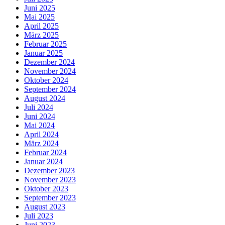
Juni 2025
Mai 2025
April 2025
März 2025
Februar 2025
Januar 2025
Dezember 2024
November 2024
Oktober 2024
September 2024
August 2024
Juli 2024
Juni 2024
Mai 2024
April 2024
März 2024
Februar 2024
Januar 2024
Dezember 2023
November 2023
Oktober 2023
September 2023
August 2023
Juli 2023
Juni 2023