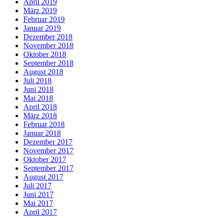
April 2019
März 2019
Februar 2019
Januar 2019
Dezember 2018
November 2018
Oktober 2018
September 2018
August 2018
Juli 2018
Juni 2018
Mai 2018
April 2018
März 2018
Februar 2018
Januar 2018
Dezember 2017
November 2017
Oktober 2017
September 2017
August 2017
Juli 2017
Juni 2017
Mai 2017
April 2017