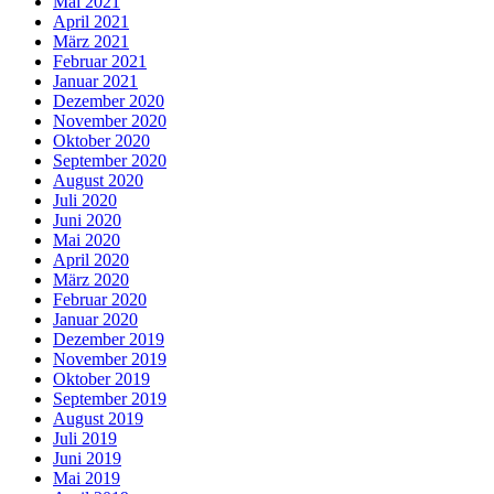
Mai 2021
April 2021
März 2021
Februar 2021
Januar 2021
Dezember 2020
November 2020
Oktober 2020
September 2020
August 2020
Juli 2020
Juni 2020
Mai 2020
April 2020
März 2020
Februar 2020
Januar 2020
Dezember 2019
November 2019
Oktober 2019
September 2019
August 2019
Juli 2019
Juni 2019
Mai 2019