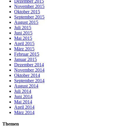
Dezember 2015
November 2015
Oktober 2015
September 2015
August 2015
Juli 2015
Juni 2015
Mai 2015
April 2015
März 2015
Februar 2015
Januar 2015
Dezember 2014
November 2014
Oktober 2014
September 2014
August 2014
Juli 2014
Juni 2014
Mai 2014
April 2014
März 2014
Themen