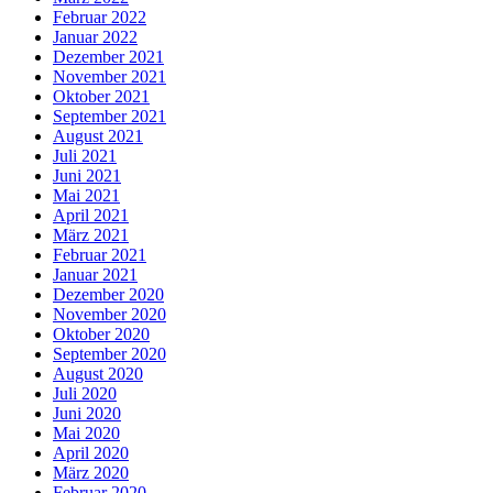
Februar 2022
Januar 2022
Dezember 2021
November 2021
Oktober 2021
September 2021
August 2021
Juli 2021
Juni 2021
Mai 2021
April 2021
März 2021
Februar 2021
Januar 2021
Dezember 2020
November 2020
Oktober 2020
September 2020
August 2020
Juli 2020
Juni 2020
Mai 2020
April 2020
März 2020
Februar 2020