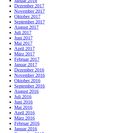
Januar 2018
Dezember 2017
November 2017
Oktober 2017
September 2017
August 2017
Juli 2017
Juni 2017
Mai 2017
April 2017
März 2017
Februar 2017
Januar 2017
Dezember 2016
November 2016
Oktober 2016
September 2016
August 2016
Juli 2016
Juni 2016
Mai 2016
April 2016
März 2016
Februar 2016
Januar 2016