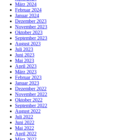
März 2024
Februar 2024
Januar 2024
Dezember 2023
November 2023
Oktober 2023
September 2023
August 2023
Juli 2023
Juni 2023
Mai 2023
April 2023
März 2023
Februar 2023
Januar 2023
Dezember 2022
November 2022
Oktober 2022
September 2022
August 2022
Juli 2022
Juni 2022
Mai 2022
April 2022
März 2022