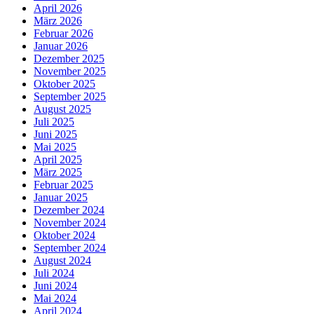
April 2026
März 2026
Februar 2026
Januar 2026
Dezember 2025
November 2025
Oktober 2025
September 2025
August 2025
Juli 2025
Juni 2025
Mai 2025
April 2025
März 2025
Februar 2025
Januar 2025
Dezember 2024
November 2024
Oktober 2024
September 2024
August 2024
Juli 2024
Juni 2024
Mai 2024
April 2024