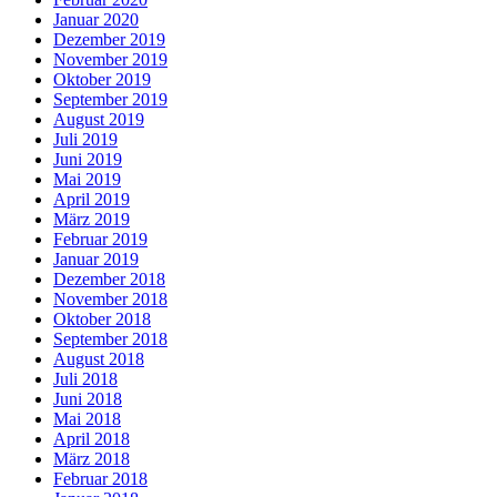
Januar 2020
Dezember 2019
November 2019
Oktober 2019
September 2019
August 2019
Juli 2019
Juni 2019
Mai 2019
April 2019
März 2019
Februar 2019
Januar 2019
Dezember 2018
November 2018
Oktober 2018
September 2018
August 2018
Juli 2018
Juni 2018
Mai 2018
April 2018
März 2018
Februar 2018