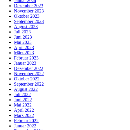
Januar 2024
Dezember 2023
November 2023
Oktober 2023
September 2023
August 2023
Juli 2023
Juni 2023
Mai 2023
April 2023
März 2023
Februar 2023
Januar 2023
Dezember 2022
November 2022
Oktober 2022
September 2022
August 2022
Juli 2022
Juni 2022
Mai 2022
April 2022
März 2022
Februar 2022
Januar 2022