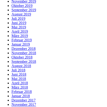
November 2019
Oktober 2019
September 2019
August 2019
Juli 2019
Juni 2019
Mai 2019
April 2019
März 2019
Februar 2019
Januar 2019
Dezember 2018
November 2018
Oktober 2018
September 2018
August 2018
Juli 2018
Juni 2018
Mai 2018
April 2018
März 2018
Februar 2018
Januar 2018
Dezember 2017
November 2017