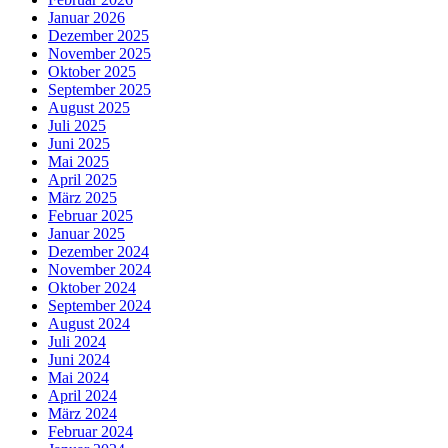
Januar 2026
Dezember 2025
November 2025
Oktober 2025
September 2025
August 2025
Juli 2025
Juni 2025
Mai 2025
April 2025
März 2025
Februar 2025
Januar 2025
Dezember 2024
November 2024
Oktober 2024
September 2024
August 2024
Juli 2024
Juni 2024
Mai 2024
April 2024
März 2024
Februar 2024