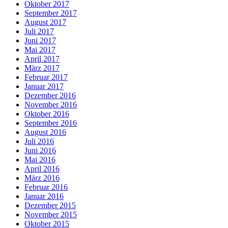
Oktober 2017
September 2017
August 2017
Juli 2017
Juni 2017
Mai 2017
April 2017
März 2017
Februar 2017
Januar 2017
Dezember 2016
November 2016
Oktober 2016
September 2016
August 2016
Juli 2016
Juni 2016
Mai 2016
April 2016
März 2016
Februar 2016
Januar 2016
Dezember 2015
November 2015
Oktober 2015