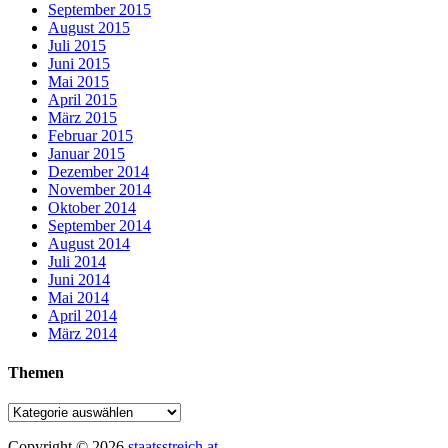
September 2015
August 2015
Juli 2015
Juni 2015
Mai 2015
April 2015
März 2015
Februar 2015
Januar 2015
Dezember 2014
November 2014
Oktober 2014
September 2014
August 2014
Juli 2014
Juni 2014
Mai 2014
April 2014
März 2014
Themen
Copyright © 2026
staatsstreich.at
.