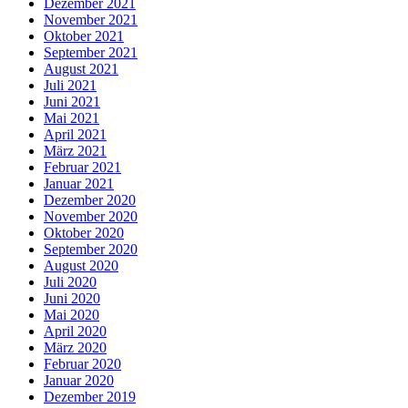
Dezember 2021
November 2021
Oktober 2021
September 2021
August 2021
Juli 2021
Juni 2021
Mai 2021
April 2021
März 2021
Februar 2021
Januar 2021
Dezember 2020
November 2020
Oktober 2020
September 2020
August 2020
Juli 2020
Juni 2020
Mai 2020
April 2020
März 2020
Februar 2020
Januar 2020
Dezember 2019