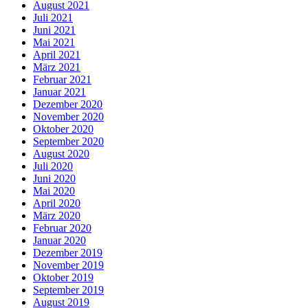
August 2021
Juli 2021
Juni 2021
Mai 2021
April 2021
März 2021
Februar 2021
Januar 2021
Dezember 2020
November 2020
Oktober 2020
September 2020
August 2020
Juli 2020
Juni 2020
Mai 2020
April 2020
März 2020
Februar 2020
Januar 2020
Dezember 2019
November 2019
Oktober 2019
September 2019
August 2019