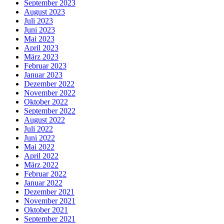
September 2023
August 2023
Juli 2023
Juni 2023
Mai 2023
April 2023
März 2023
Februar 2023
Januar 2023
Dezember 2022
November 2022
Oktober 2022
September 2022
August 2022
Juli 2022
Juni 2022
Mai 2022
April 2022
März 2022
Februar 2022
Januar 2022
Dezember 2021
November 2021
Oktober 2021
September 2021