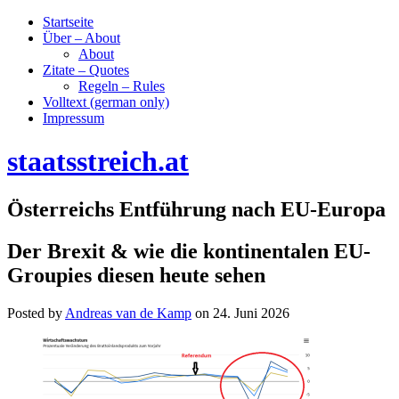
Startseite
Über – About
About
Zitate – Quotes
Regeln – Rules
Volltext (german only)
Impressum
staatsstreich.at
Österreichs Entführung nach EU-Europa
Der Brexit & wie die kontinentalen EU-
Groupies diesen heute sehen
Posted by
Andreas van de Kamp
on
24. Juni 2026