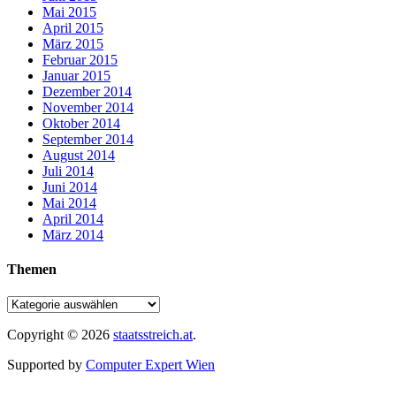
Mai 2015
April 2015
März 2015
Februar 2015
Januar 2015
Dezember 2014
November 2014
Oktober 2014
September 2014
August 2014
Juli 2014
Juni 2014
Mai 2014
April 2014
März 2014
Themen
Copyright © 2026
staatsstreich.at
.
Supported by
Computer Expert Wien