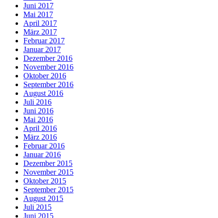
Juni 2017
Mai 2017
April 2017
März 2017
Februar 2017
Januar 2017
Dezember 2016
November 2016
Oktober 2016
September 2016
August 2016
Juli 2016
Juni 2016
Mai 2016
April 2016
März 2016
Februar 2016
Januar 2016
Dezember 2015
November 2015
Oktober 2015
September 2015
August 2015
Juli 2015
Juni 2015