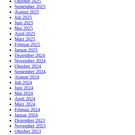
Oktober 2025
September 2025
August 2025
Juli 2025
Juni 2025
Mai 2025
April 2025
März 2025
Februar 2025
Januar 2025
Dezember 2024
November 2024
Oktober 2024
September 2024
August 2024
Juli 2024
Juni 2024
Mai 2024
April 2024
März 2024
Februar 2024
Januar 2024
Dezember 2023
November 2023
Oktober 2023