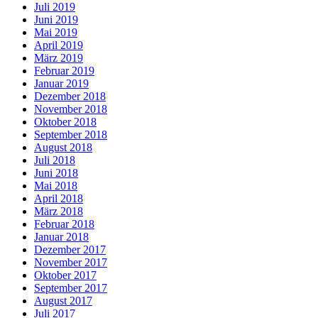
Juli 2019
Juni 2019
Mai 2019
April 2019
März 2019
Februar 2019
Januar 2019
Dezember 2018
November 2018
Oktober 2018
September 2018
August 2018
Juli 2018
Juni 2018
Mai 2018
April 2018
März 2018
Februar 2018
Januar 2018
Dezember 2017
November 2017
Oktober 2017
September 2017
August 2017
Juli 2017