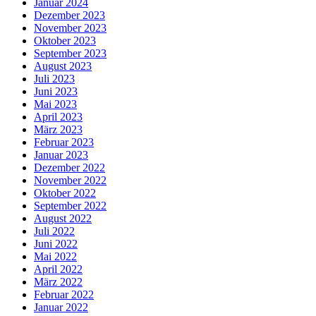
Januar 2024
Dezember 2023
November 2023
Oktober 2023
September 2023
August 2023
Juli 2023
Juni 2023
Mai 2023
April 2023
März 2023
Februar 2023
Januar 2023
Dezember 2022
November 2022
Oktober 2022
September 2022
August 2022
Juli 2022
Juni 2022
Mai 2022
April 2022
März 2022
Februar 2022
Januar 2022