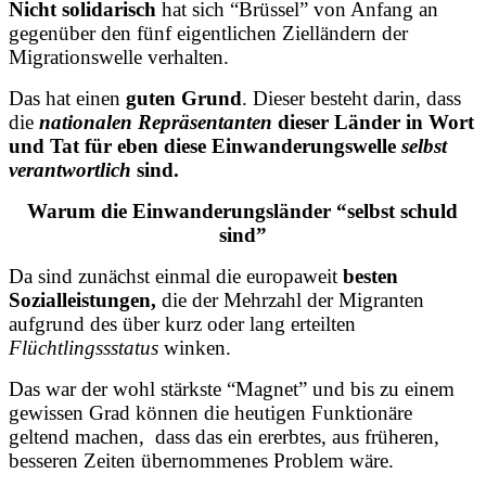
Nicht solidarisch
hat sich “Brüssel” von Anfang an
gegenüber den fünf eigentlichen Zielländern der
Migrationswelle verhalten.
Das hat einen
guten Grund
. Dieser besteht darin, dass
die
nationalen Repräsentanten
dieser Länder in Wort
und Tat für eben diese Einwanderungswelle
selbst
verantwortlich
sind.
Warum die Einwanderungsländer “selbst schuld
sind”
Da sind zunächst einmal die europaweit
besten
Sozialleistungen,
die der Mehrzahl der Migranten
aufgrund des über kurz oder lang erteilten
Flüchtlingssstatus
winken.
Das war der wohl stärkste “Magnet” und bis zu einem
gewissen Grad können die heutigen Funktionäre
geltend machen, dass das ein ererbtes, aus früheren,
besseren Zeiten übernommenes Problem wäre.