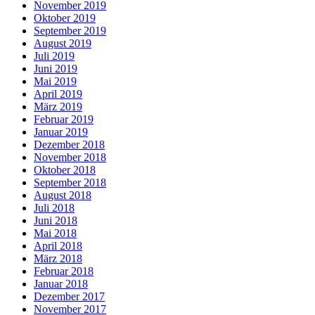
November 2019
Oktober 2019
September 2019
August 2019
Juli 2019
Juni 2019
Mai 2019
April 2019
März 2019
Februar 2019
Januar 2019
Dezember 2018
November 2018
Oktober 2018
September 2018
August 2018
Juli 2018
Juni 2018
Mai 2018
April 2018
März 2018
Februar 2018
Januar 2018
Dezember 2017
November 2017