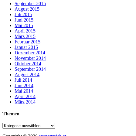
September 2015
August 2015
Juli 2015
Juni 2015
Mai 2015
April 2015
März 2015
Februar 2015
Januar 2015
Dezember 2014
November 2014
Oktober 2014
September 2014
August 2014
Juli 2014
Juni 2014
Mai 2014
April 2014
März 2014
Themen