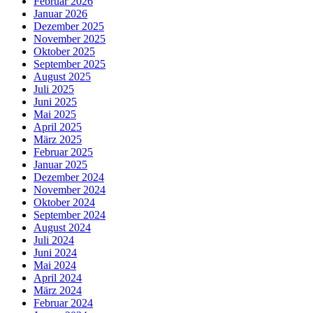
Februar 2026
Januar 2026
Dezember 2025
November 2025
Oktober 2025
September 2025
August 2025
Juli 2025
Juni 2025
Mai 2025
April 2025
März 2025
Februar 2025
Januar 2025
Dezember 2024
November 2024
Oktober 2024
September 2024
August 2024
Juli 2024
Juni 2024
Mai 2024
April 2024
März 2024
Februar 2024