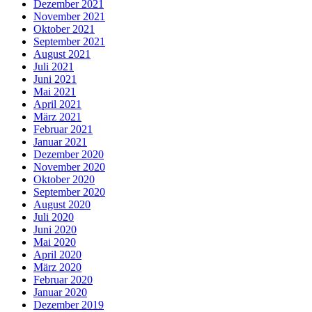
Dezember 2021
November 2021
Oktober 2021
September 2021
August 2021
Juli 2021
Juni 2021
Mai 2021
April 2021
März 2021
Februar 2021
Januar 2021
Dezember 2020
November 2020
Oktober 2020
September 2020
August 2020
Juli 2020
Juni 2020
Mai 2020
April 2020
März 2020
Februar 2020
Januar 2020
Dezember 2019