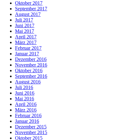
Oktober 2017
September 2017
August 2017
Juli 2017
Juni 2017
Mai 2017
April 2017
März 2017
Februar 2017
Januar 2017
Dezember 2016
November 2016
Oktober 2016
September 2016
August 2016
Juli 2016
Juni 2016
Mai 2016
April 2016
März 2016
Februar 2016
Januar 2016
Dezember 2015
November 2015
Oktober 2015