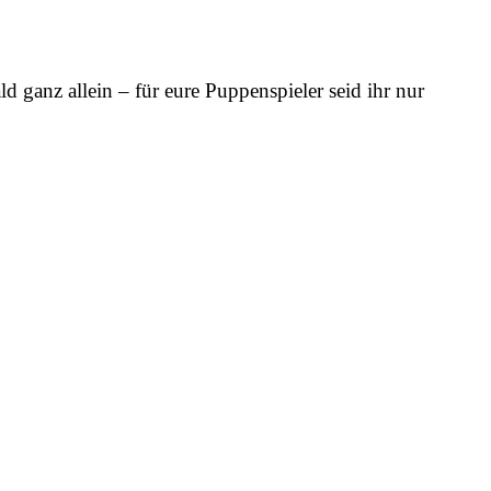
ald ganz allein – für eure Puppenspieler seid ihr nur