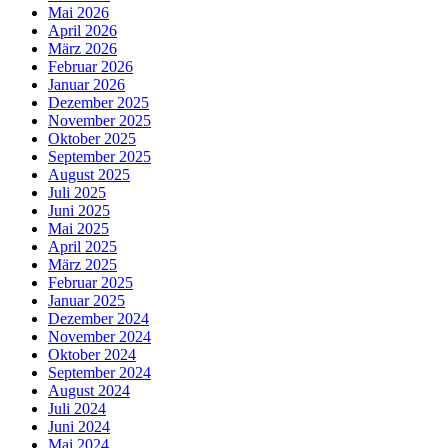
Mai 2026
April 2026
März 2026
Februar 2026
Januar 2026
Dezember 2025
November 2025
Oktober 2025
September 2025
August 2025
Juli 2025
Juni 2025
Mai 2025
April 2025
März 2025
Februar 2025
Januar 2025
Dezember 2024
November 2024
Oktober 2024
September 2024
August 2024
Juli 2024
Juni 2024
Mai 2024