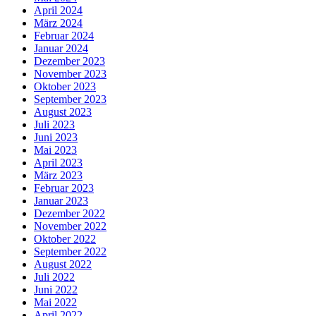
April 2024
März 2024
Februar 2024
Januar 2024
Dezember 2023
November 2023
Oktober 2023
September 2023
August 2023
Juli 2023
Juni 2023
Mai 2023
April 2023
März 2023
Februar 2023
Januar 2023
Dezember 2022
November 2022
Oktober 2022
September 2022
August 2022
Juli 2022
Juni 2022
Mai 2022
April 2022