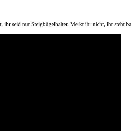
 ihr seid nur Steigbügelhalter. Merkt ihr nicht, ihr steht b