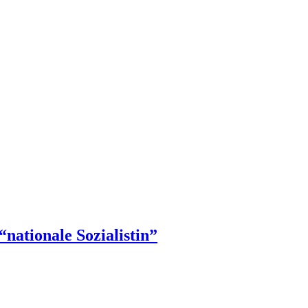
“nationale Sozialistin”